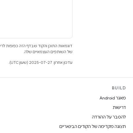
דוגמאות התוכן והקוד שבדף הזה כפופות לר
של השותפים העצמאיים שלה.
עדכון אחרון: 2025-07-27 (שעון UTC).
BUILD
מאגר Android
דרישות
להסבר על ההורדה
תצוגה מקדימה של הקודים הבינאריים