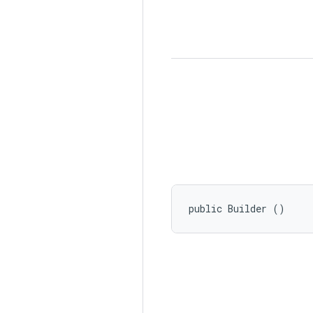
public Builder ()