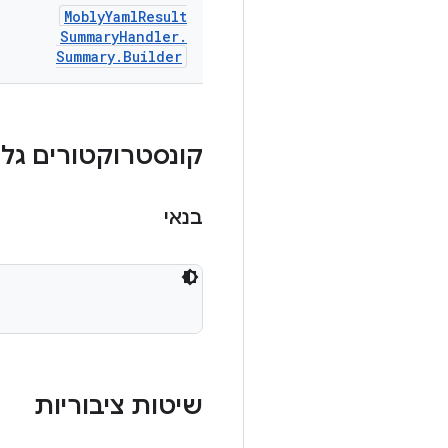
Mobly
Yaml
Result
Summary
Handler
.
Summary
.
Builder
קונסטרוקטורים גלוי
בנאי
שיטות ציבוריות