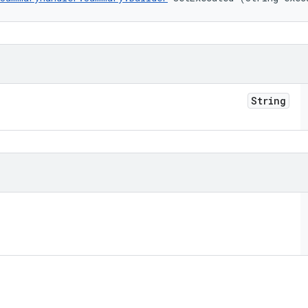
String