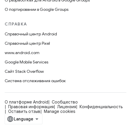
О разработках для Android в Google Groups
О портировании в Google Groups
СПРАВКА
Справочный центр Android
Справочный центр Pixel
www.android.com
Google Mobile Services
Сайт Stack Overflow
Система отслеживания ошибок
О платформе Android
Сообщество
Правовая информация
Лицензия
Конфиденциальность
Оставить отзыв
Manage cookies