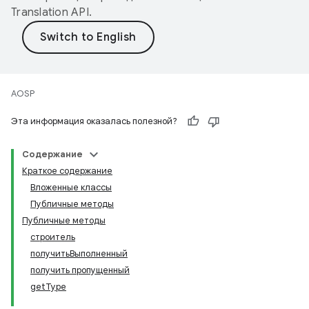
Translation API
.
AOSP
Эта информация оказалась полезной?
Содержание
Краткое содержание
Вложенные классы
Публичные методы
Публичные методы
строитель
получитьВыполненный
получить пропущенный
getType