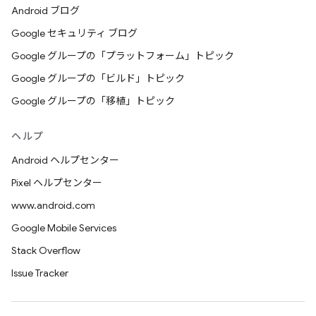
Android ブログ
Google セキュリティ ブログ
Google グループの「プラットフォーム」トピック
Google グループの「ビルド」トピック
Google グループの「移植」トピック
ヘルプ
Android ヘルプセンター
Pixel ヘルプセンター
www.android.com
Google Mobile Services
Stack Overflow
Issue Tracker