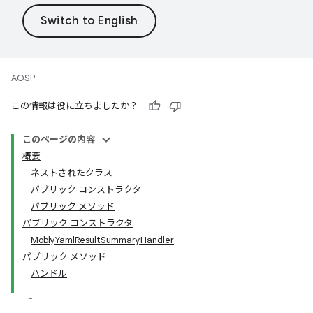
AOSP
この情報は役に立ちましたか？
このページの内容
概要
ネストされたクラス
パブリック コンストラクタ
パブリック メソッド
パブリック コンストラクタ
MoblyYamlResultSummaryHandler
パブリック メソッド
ハンドル