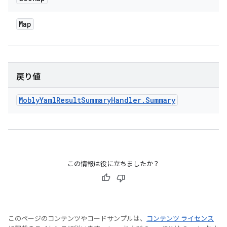
Map
戻り値
Mobly
Yaml
Result
Summary
Handler
.
Summary
この情報は役に立ちましたか？
このページのコンテンツやコードサンプルは、
コンテンツ ライセンス