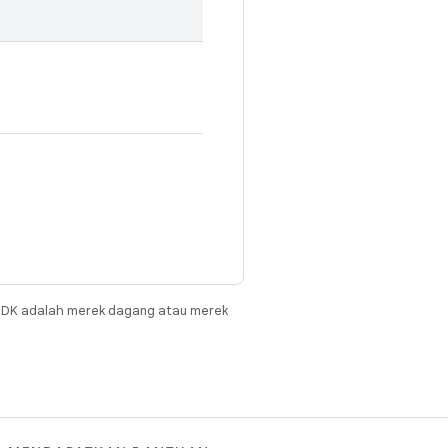
JDK adalah merek dagang atau merek