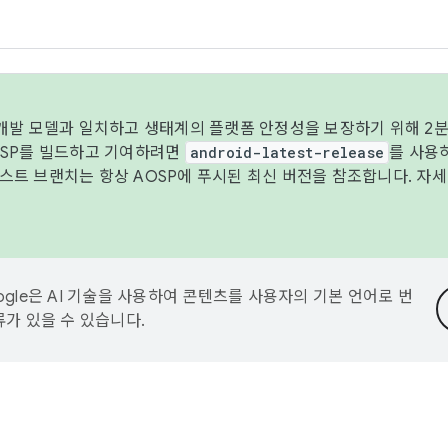
 개발 모델과 일치하고 생태계의 플랫폼 안정성을 보장하기 위해 2분
OSP를 빌드하고 기여하려면
android-latest-release
를 사용
트 브랜치는 항상 AOSP에 푸시된 최신 버전을 참조합니다. 자
ogle은 AI 기술을 사용하여 콘텐츠를 사용자의 기본 언어로 번
류가 있을 수 있습니다.