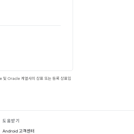
e 및 Oracle 계열사의 상표 또는 등록 상표입
도움받기
Android 고객센터