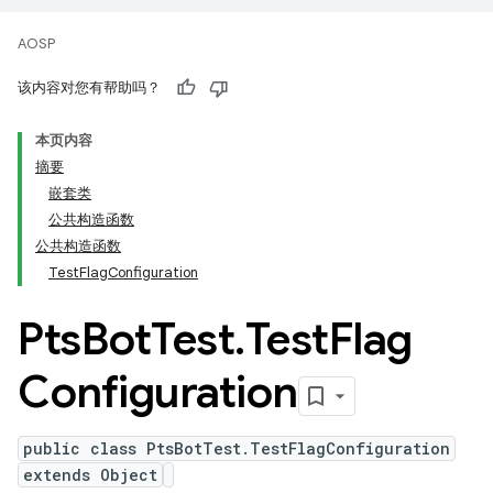
AOSP
该内容对您有帮助吗？
本页内容
摘要
嵌套类
公共构造函数
公共构造函数
TestFlagConfiguration
Pts
Bot
Test
.
Test
Flag
Configuration
public class PtsBotTest.TestFlagConfiguration
extends Object