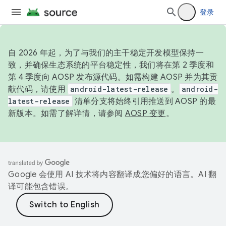
登录
自 2026 年起，为了与我们的主干稳定开发模型保持一
致，并确保生态系统的平台稳定性，我们将在第 2 季度和
第 4 季度向 AOSP 发布源代码。如需构建 AOSP 并为其贡
献代码，请使用
android-latest-release
。
android-
latest-release
清单分支将始终引用推送到 AOSP 的最
新版本。如需了解详情，请参阅
AOSP 变更
。
Google 会使用 AI 技术将内容翻译成您偏好的语言。AI 翻
译可能包含错误。