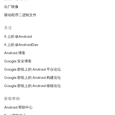
出厂映像
驱动程序二进制文件
关注
X 上的 @Android
X 上的 @AndroidDev
Android 博客
Google 安全博客
Google 群组上的 Android 平台论坛
Google 群组上的 Android 构建论坛
Google 群组上的 Android 移植论坛
获取帮助
Android 帮助中心