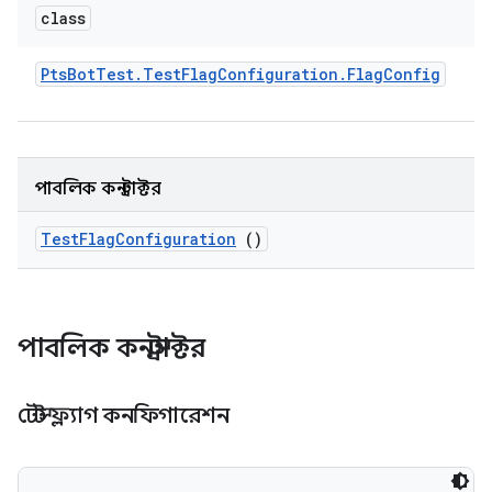
class
Pts
Bot
Test
.
Test
Flag
Configuration
.
Flag
Config
পাবলিক কনস্ট্রাক্টর
Test
Flag
Configuration
()
পাবলিক কনস্ট্রাক্টর
টেস্ট ফ্ল্যাগ কনফিগারেশন