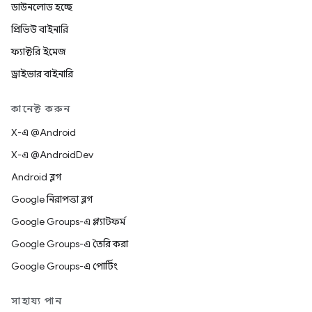
ডাউনলোড হচ্ছে
প্রিভিউ বাইনারি
ফ্যাক্টরি ইমেজ
ড্রাইভার বাইনারি
কানেক্ট করুন
X-এ @Android
X-এ @AndroidDev
Android ব্লগ
Google নিরাপত্তা ব্লগ
Google Groups-এ প্ল্যাটফর্ম
Google Groups-এ তৈরি করা
Google Groups-এ পোর্টিং
সাহায্য পান