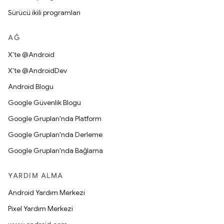
Sürücü ikili programları
AĞ
X'te @Android
X'te @AndroidDev
Android Blogu
Google Güvenlik Blogu
Google Grupları'nda Platform
Google Grupları'nda Derleme
Google Grupları'nda Bağlama
YARDIM ALMA
Android Yardım Merkezi
Pixel Yardım Merkezi