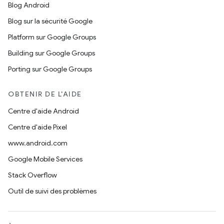
Blog Android
Blog sur la sécurité Google
Platform sur Google Groups
Building sur Google Groups
Porting sur Google Groups
OBTENIR DE L'AIDE
Centre d'aide Android
Centre d'aide Pixel
www.android.com
Google Mobile Services
Stack Overflow
Outil de suivi des problèmes