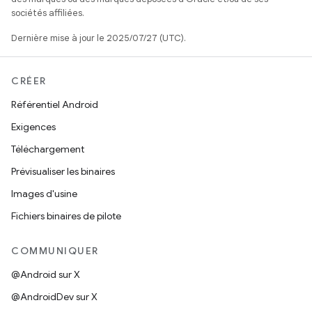
sociétés affiliées.
Dernière mise à jour le 2025/07/27 (UTC).
CRÉER
Référentiel Android
Exigences
Téléchargement
Prévisualiser les binaires
Images d'usine
Fichiers binaires de pilote
COMMUNIQUER
@Android sur X
@AndroidDev sur X