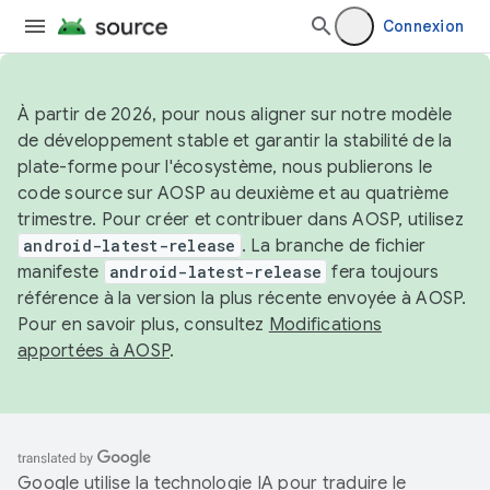
Connexion
À partir de 2026, pour nous aligner sur notre modèle
de développement stable et garantir la stabilité de la
plate-forme pour l'écosystème, nous publierons le
code source sur AOSP au deuxième et au quatrième
trimestre. Pour créer et contribuer dans AOSP, utilisez
android-latest-release
. La branche de fichier
manifeste
android-latest-release
fera toujours
référence à la version la plus récente envoyée à AOSP.
Pour en savoir plus, consultez
Modifications
apportées à AOSP
.
Google utilise la technologie IA pour traduire le