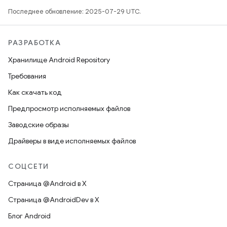
Последнее обновление: 2025-07-29 UTC.
РАЗРАБОТКА
Хранилище Android Repository
Требования
Как скачать код
Предпросмотр исполняемых файлов
Заводские образы
Драйверы в виде исполняемых файлов
СОЦСЕТИ
Страница @Android в X
Страница @AndroidDev в X
Блог Android