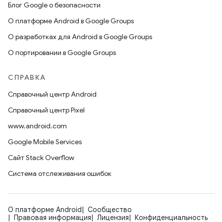
Блог Google о безопасности
О платформе Android в Google Groups
О разработках для Android в Google Groups
О портировании в Google Groups
СПРАВКА
Справочный центр Android
Справочный центр Pixel
www.android.com
Google Mobile Services
Сайт Stack Overflow
Система отслеживания ошибок
О платформе Android
Сообщество
Правовая информация
Лицензия
Конфиденциальность