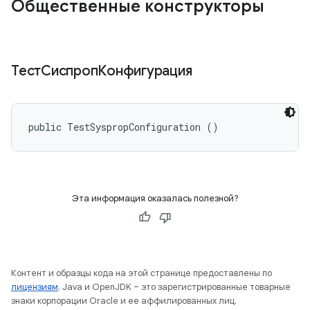
Общественные конструкторы
ТестСиспропКонфигурация
public TestSyspropConfiguration ()
Эта информация оказалась полезной?
Контент и образцы кода на этой странице предоставлены по
лицензиям
. Java и OpenJDK – это зарегистрированные товарные
знаки корпорации Oracle и ее аффилированных лиц.