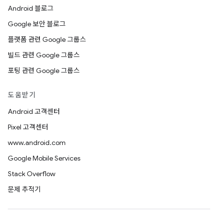
Android 블로그
Google 보안 블로그
플랫폼 관련 Google 그룹스
빌드 관련 Google 그룹스
포팅 관련 Google 그룹스
도움받기
Android 고객센터
Pixel 고객센터
www.android.com
Google Mobile Services
Stack Overflow
문제 추적기