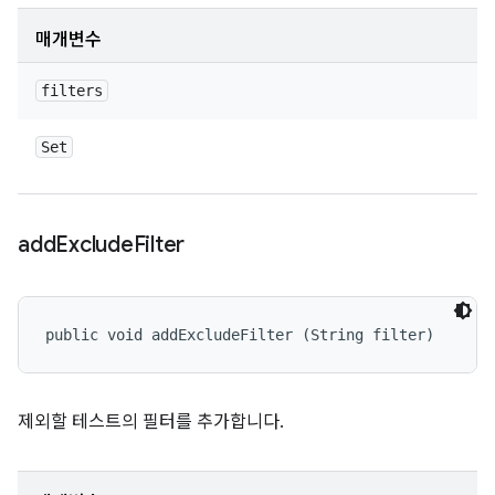
매개변수
filters
Set
add
Exclude
Filter
public void addExcludeFilter (String filter)
제외할 테스트의 필터를 추가합니다.