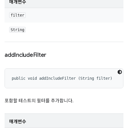
매개변수
filter
String
add
Include
Filter
public void addIncludeFilter (String filter)
포함할 테스트의 필터를 추가합니다.
매개변수