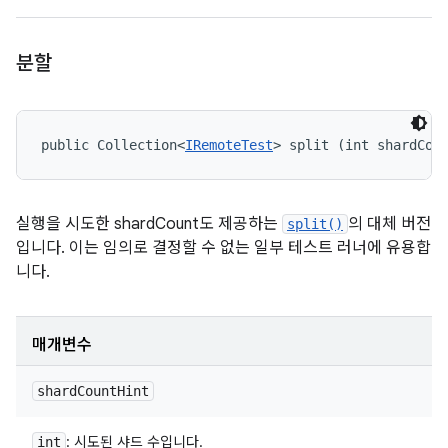
분할
public Collection<
IRemoteTest
> split (int shardCou
실행을 시도한 shardCount도 제공하는
의 대체 버전
split()
입니다. 이는 임의로 결정할 수 없는 일부 테스트 러너에 유용합
니다.
매개변수
shard
Count
Hint
: 시도된 샤드 수입니다.
int