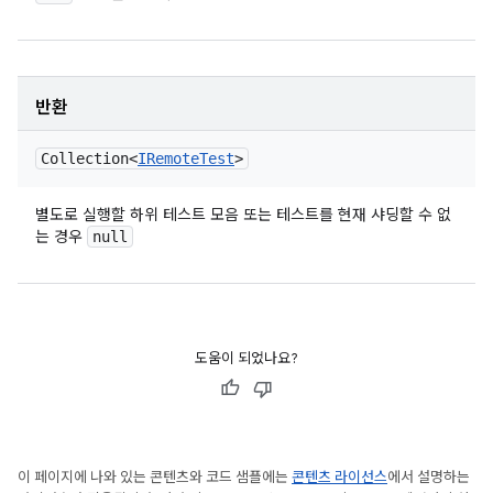
반환
Collection<
IRemote
Test
>
별도로 실행할 하위 테스트 모음 또는 테스트를 현재 샤딩할 수 없
는 경우
null
도움이 되었나요?
이 페이지에 나와 있는 콘텐츠와 코드 샘플에는
콘텐츠 라이선스
에서 설명하는