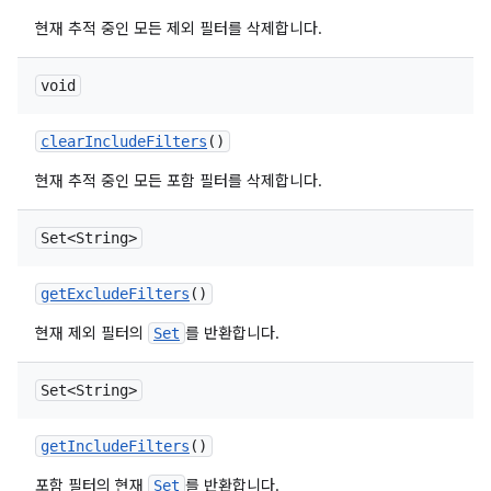
현재 추적 중인 모든 제외 필터를 삭제합니다.
void
clear
Include
Filters
()
현재 추적 중인 모든 포함 필터를 삭제합니다.
Set<String>
get
Exclude
Filters
()
현재 제외 필터의
를 반환합니다.
Set
Set<String>
get
Include
Filters
()
포함 필터의 현재
를 반환합니다.
Set