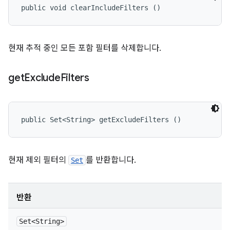
public void clearIncludeFilters ()
현재 추적 중인 모든 포함 필터를 삭제합니다.
get
Exclude
Filters
public Set<String> getExcludeFilters ()
현재 제외 필터의
를 반환합니다.
Set
반환
Set<String>