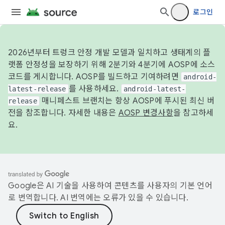
로그인
2026년부터 트렁크 안정 개발 모델과 일치하고 생태계의 플
랫폼 안정성을 보장하기 위해 2분기와 4분기에 AOSP에 소스
코드를 게시합니다. AOSP를 빌드하고 기여하려면
android-
를 사용하세요.
latest-release
android-latest-
매니페스트 브랜치는 항상 AOSP에 푸시된 최신 버
release
전을 참조합니다. 자세한 내용은
AOSP 변경사항
을 참고하세
요.
Google은 AI 기술을 사용하여 콘텐츠를 사용자의 기본 언어
로 번역합니다. AI 번역에는 오류가 있을 수 있습니다.