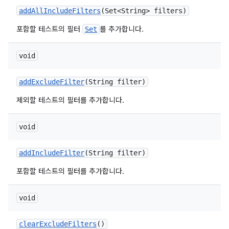
add
All
Include
Filters
(Set<String> filters)
포함할 테스트의 필터
를 추가합니다.
Set
void
add
Exclude
Filter
(String filter)
제외할 테스트의 필터를 추가합니다.
void
add
Include
Filter
(String filter)
포함할 테스트의 필터를 추가합니다.
void
clear
Exclude
Filters
()