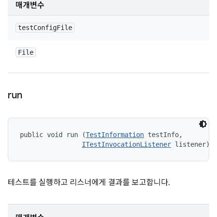
매개변수
test
Config
File
File
run
public void run (
TestInformation
 testInfo, 

ITestInvocationListener
 listener)
테스트를 실행하고 리스너에게 결과를 보고합니다.