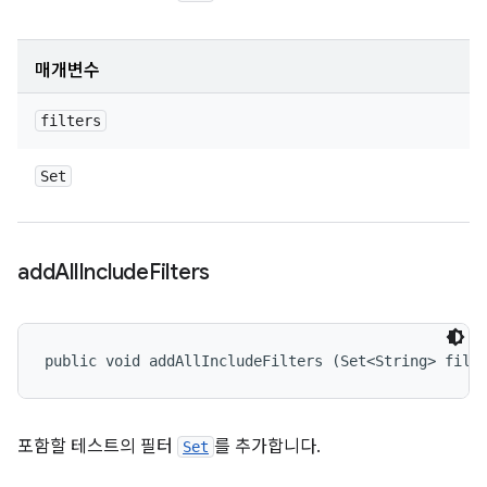
매개변수
filters
Set
add
All
Include
Filters
public void addAllIncludeFilters (Set<String> filt
포함할 테스트의 필터
를 추가합니다.
Set