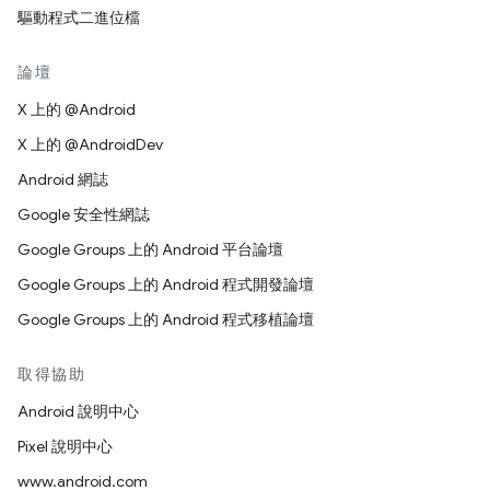
驅動程式二進位檔
論壇
X 上的 @Android
X 上的 @AndroidDev
Android 網誌
Google 安全性網誌
Google Groups 上的 Android 平台論壇
Google Groups 上的 Android 程式開發論壇
Google Groups 上的 Android 程式移植論壇
取得協助
Android 說明中心
Pixel 說明中心
www.android.com