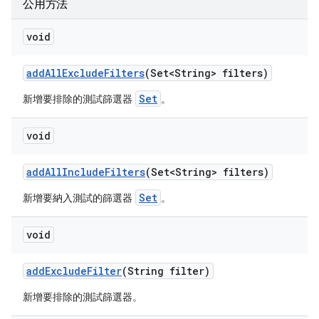
公用方法
void
add
All
Exclude
Filters
(Set<String> filters)
Set
新增要排除的測試篩選器
。
void
add
All
Include
Filters
(Set<String> filters)
Set
新增要納入測試的篩選器
。
void
add
Exclude
Filter
(String filter)
新增要排除的測試篩選器。