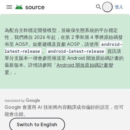
登入
為配合主幹穩定開發模型，並確保生態系統的平台穩定
性，我們將自 2026 年起，在第 2 季和第 4 季將原始碼發
布至 AOSP。如要建構及貢獻 AOSP，請使用
android-
latest-release
。
android-latest-release
資訊清
單分支版本一律會參照推送至 Android 開放原始碼計畫的
最新版本。詳情請參閱「
Android 開放原始碼計畫變
更
」。
Google 會運用 AI 技術將內容翻譯成你偏好的語言，但可
能會出錯。