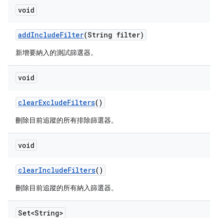
void
add
Include
Filter
(String filter)
新增要納入的測試篩選器。
void
clear
Exclude
Filters
()
刪除目前追蹤的所有排除篩選器。
void
clear
Include
Filters
()
刪除目前追蹤的所有納入篩選器。
Set<String>