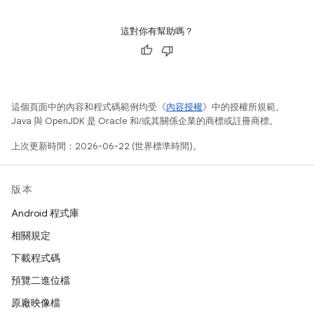
這對你有幫助嗎？
這個頁面中的內容和程式碼範例均受《
內容授權
》中的授權所規範。
Java 與 OpenJDK 是 Oracle 和/或其關係企業的商標或註冊商標。
上次更新時間：2026-06-22 (世界標準時間)。
版本
Android 程式庫
相關規定
下載程式碼
預覽二進位檔
原廠映像檔