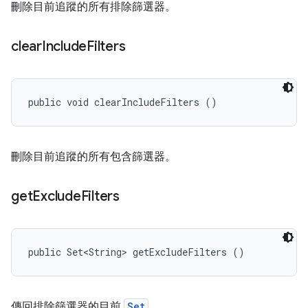
刪除目前追蹤的所有排除篩選器。
clear
Include
Filters
public void clearIncludeFilters ()
刪除目前追蹤的所有包含篩選器。
get
Exclude
Filters
public Set<String> getExcludeFilters ()
傳回排除篩選器的目前
Set
。