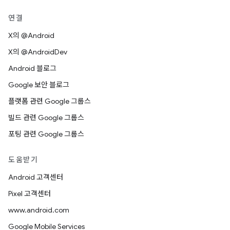
연결
X의 @Android
X의 @AndroidDev
Android 블로그
Google 보안 블로그
플랫폼 관련 Google 그룹스
빌드 관련 Google 그룹스
포팅 관련 Google 그룹스
도움받기
Android 고객센터
Pixel 고객센터
www.android.com
Google Mobile Services