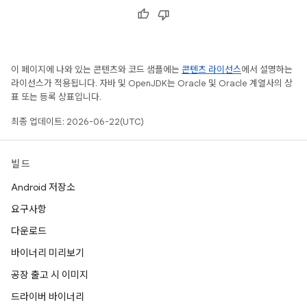
이 페이지에 나와 있는 콘텐츠와 코드 샘플에는
콘텐츠 라이선스
에서 설명하는
라이선스가 적용됩니다. 자바 및 OpenJDK는 Oracle 및 Oracle 계열사의 상
표 또는 등록 상표입니다.
최종 업데이트: 2026-06-22(UTC)
빌드
Android 저장소
요구사항
다운로드
바이너리 미리보기
공장 출고 시 이미지
드라이버 바이너리