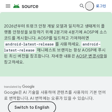
로그인
2026년부터 트렁크 안정 개발 모델과 일치하고 생태계의 플
랫폼 안정성을 보장하기 위해 2분기와 4분기에 AOSP에 소스
코드를 게시합니다. AOSP를 빌드하고 기여하려면
android-latest-release
를 사용하세요.
android-
latest-release
매니페스트 브랜치는 항상 AOSP에 푸시
된 최신 버전을 참조합니다. 자세한 내용은
AOSP 변경사항
을
참고하세요.
Google은 AI 기술을 사용하여 콘텐츠를 사용자의 기본 언어
로 번역합니다. AI 번역에는 오류가 있을 수 있습니다.