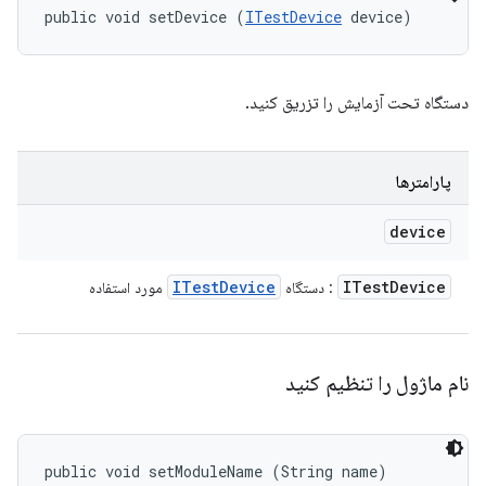
public void setDevice (
ITestDevice
 device)
دستگاه تحت آزمایش را تزریق کنید.
پارامترها
device
ITest
Device
ITest
Device
: دستگاه
مورد استفاده
نام ماژول را تنظیم کنید
public void setModuleName (String name)