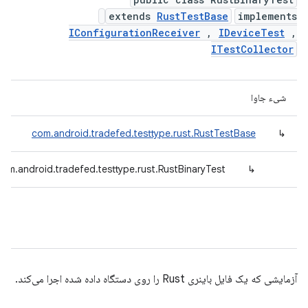
extends
RustTestBase
implements
IConfigurationReceiver
,
IDeviceTest
,
ITestCollector
شیء جاوا
com.android.tradefed.testtype.rust.RustTestBase
↳
com.android.tradefed.testtype.rust.RustBinaryTest
↳
آزمایشی که یک فایل باینری Rust را روی دستگاه داده شده اجرا می‌کند.