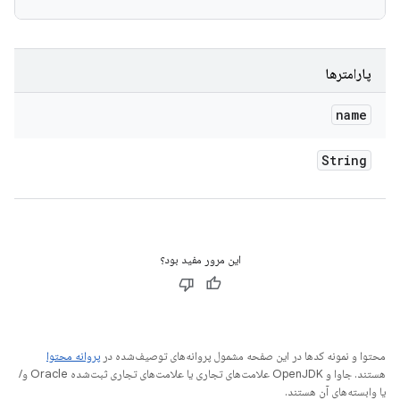
پارامترها
name
String
این مرور مفید بود؟
محتوا و نمونه کدها در این صفحه مشمول پروانه‌های توصیف‌شده در
پروانه محتوا
هستند. جاوا و OpenJDK علامت‌های تجاری یا علامت‌های تجاری ثبت‌شده Oracle و/
یا وابسته‌های آن هستند.