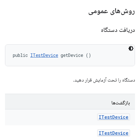
روش‌های عمومی
دریافت دستگاه
public 
ITestDevice
 getDevice ()
دستگاه را تحت آزمایش قرار دهید.
بازگشت‌ها
ITest
Device
ITest
Device