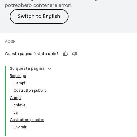
potrebbero contenere errori.
AOSP
Questa pagina è stata utile?
Su questa pagina
Riepilogo
Campi
Costruttori pubblici
Campi
chiave
val
Costruttori pubblici
EnvPair