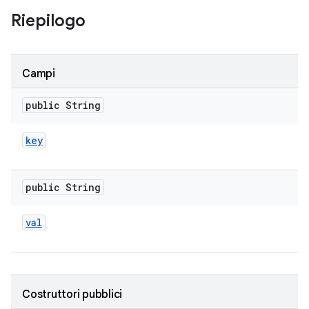
Riepilogo
Campi
public String
key
public String
val
Costruttori pubblici