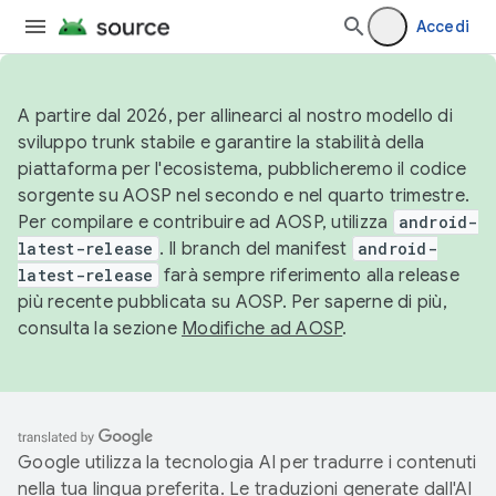
Accedi
A partire dal 2026, per allinearci al nostro modello di
sviluppo trunk stabile e garantire la stabilità della
piattaforma per l'ecosistema, pubblicheremo il codice
sorgente su AOSP nel secondo e nel quarto trimestre.
Per compilare e contribuire ad AOSP, utilizza
android-
latest-release
. Il branch del manifest
android-
latest-release
farà sempre riferimento alla release
più recente pubblicata su AOSP. Per saperne di più,
consulta la sezione
Modifiche ad AOSP
.
Google utilizza la tecnologia AI per tradurre i contenuti
nella tua lingua preferita. Le traduzioni generate dall'AI