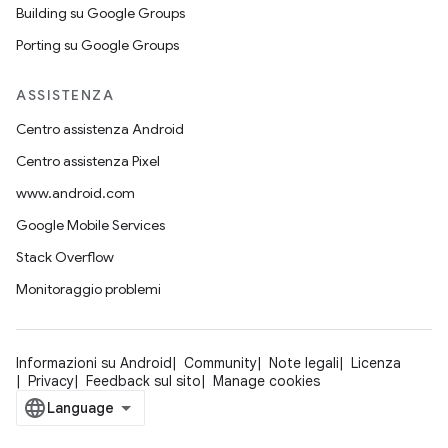
Building su Google Groups
Porting su Google Groups
ASSISTENZA
Centro assistenza Android
Centro assistenza Pixel
www.android.com
Google Mobile Services
Stack Overflow
Monitoraggio problemi
Informazioni su Android
Community
Note legali
Licenza
Privacy
Feedback sul sito
Manage cookies