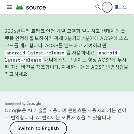
로그인
2026년부터 트렁크 안정 개발 모델과 일치하고 생태계의 플
랫폼 안정성을 보장하기 위해 2분기와 4분기에 AOSP에 소스
코드를 게시합니다. AOSP를 빌드하고 기여하려면
android-latest-release
를 사용하세요.
android-
latest-release
매니페스트 브랜치는 항상 AOSP에 푸시
된 최신 버전을 참조합니다. 자세한 내용은
AOSP 변경사항
을
참고하세요.
Google은 AI 기술을 사용하여 콘텐츠를 사용자의 기본 언어
로 번역합니다. AI 번역에는 오류가 있을 수 있습니다.