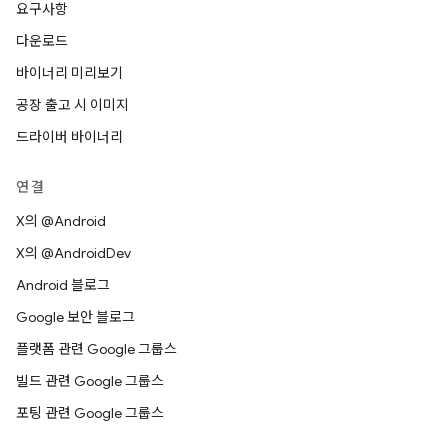
요구사항
다운로드
바이너리 미리보기
공장 출고 시 이미지
드라이버 바이너리
연결
X의 @Android
X의 @AndroidDev
Android 블로그
Google 보안 블로그
플랫폼 관련 Google 그룹스
빌드 관련 Google 그룹스
포팅 관련 Google 그룹스