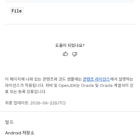
File
도움이 되었나요?
이 페이지에 나와 있는 콘텐츠와 코드 샘플에는
콘텐츠 라이선스
에서 설명하는
라이선스가 적용됩니다. 자바 및 OpenJDK는 Oracle 및 Oracle 계열사의 상
표 또는 등록 상표입니다.
최종 업데이트: 2026-06-22(UTC)
빌드
Android 저장소