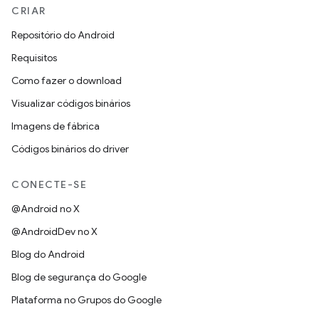
CRIAR
Repositório do Android
Requisitos
Como fazer o download
Visualizar códigos binários
Imagens de fábrica
Códigos binários do driver
CONECTE-SE
@Android no X
@AndroidDev no X
Blog do Android
Blog de segurança do Google
Plataforma no Grupos do Google