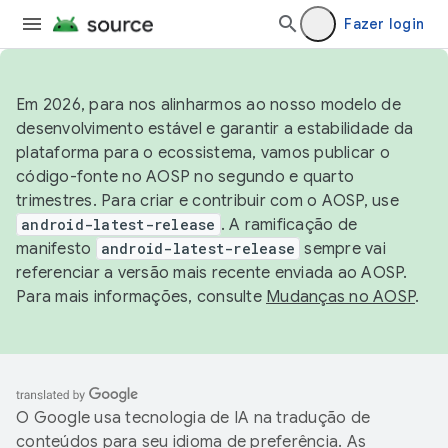
Fazer login
Em 2026, para nos alinharmos ao nosso modelo de
desenvolvimento estável e garantir a estabilidade da
plataforma para o ecossistema, vamos publicar o
código-fonte no AOSP no segundo e quarto
trimestres. Para criar e contribuir com o AOSP, use
android-latest-release
. A ramificação de
manifesto
android-latest-release
sempre vai
referenciar a versão mais recente enviada ao AOSP.
Para mais informações, consulte
Mudanças no AOSP
.
O Google usa tecnologia de IA na tradução de
conteúdos para seu idioma de preferência. As