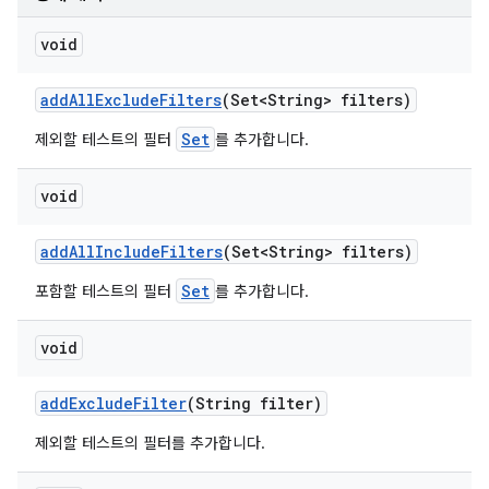
void
add
All
Exclude
Filters
(Set<String> filters)
Set
제외할 테스트의 필터
를 추가합니다.
void
add
All
Include
Filters
(Set<String> filters)
Set
포함할 테스트의 필터
를 추가합니다.
void
add
Exclude
Filter
(String filter)
제외할 테스트의 필터를 추가합니다.