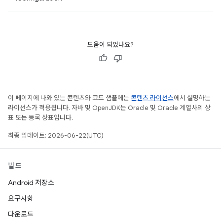
도움이 되었나요?
이 페이지에 나와 있는 콘텐츠와 코드 샘플에는
콘텐츠 라이선스
에서 설명하는
라이선스가 적용됩니다. 자바 및 OpenJDK는 Oracle 및 Oracle 계열사의 상
표 또는 등록 상표입니다.
최종 업데이트: 2026-06-22(UTC)
빌드
Android 저장소
요구사항
다운로드