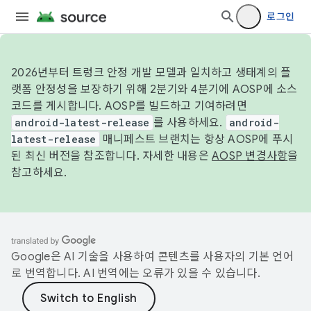
로그인
2026년부터 트렁크 안정 개발 모델과 일치하고 생태계의 플
랫폼 안정성을 보장하기 위해 2분기와 4분기에 AOSP에 소스
코드를 게시합니다. AOSP를 빌드하고 기여하려면
android-latest-release
를 사용하세요.
android-
latest-release
매니페스트 브랜치는 항상 AOSP에 푸시
된 최신 버전을 참조합니다. 자세한 내용은
AOSP 변경사항
을
참고하세요.
Google은 AI 기술을 사용하여 콘텐츠를 사용자의 기본 언어
로 번역합니다. AI 번역에는 오류가 있을 수 있습니다.