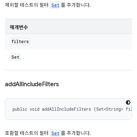
제외할 테스트의 필터
Set
를 추가합니다.
매개변수
filters
Set
add
All
Include
Filters
public void addAllIncludeFilters (Set<String> filt
포함할 테스트의 필터
Set
를 추가합니다.