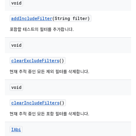
void
add
Include
Filter
(String filter)
포함할 테스트의 필터를 추가합니다.
void
clear
Exclude
Filters
()
현재 추적 중인 모든 제외 필터를 삭제합니다.
void
clear
Include
Filters
()
현재 추적 중인 모든 포함 필터를 삭제합니다.
IAbi