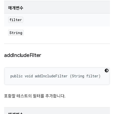
매개변수
filter
String
add
Include
Filter
public void addIncludeFilter (String filter)
포함할 테스트의 필터를 추가합니다.