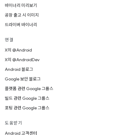
바이너리 미리보기
공장 출고 시 이미지
드라이버 바이너리
연결
X의 @Android
X의 @AndroidDev
Android 블로그
Google 보안 블로그
플랫폼 관련 Google 그룹스
빌드 관련 Google 그룹스
포팅 관련 Google 그룹스
도움받기
Android 고객센터