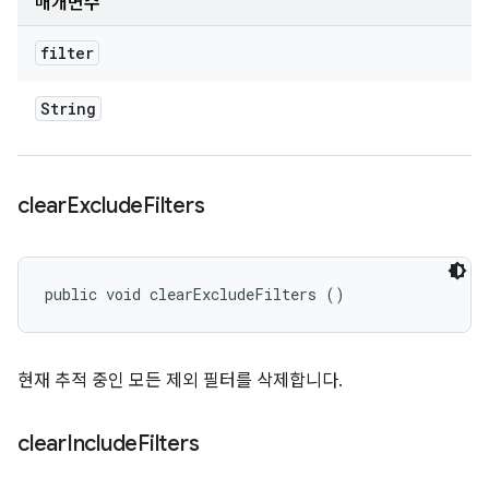
매개변수
filter
String
clear
Exclude
Filters
public void clearExcludeFilters ()
현재 추적 중인 모든 제외 필터를 삭제합니다.
clear
Include
Filters