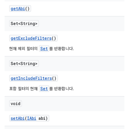
get
Abi
()
Set<String>
get
Exclude
Filters
()
Set
현재 제외 필터의
를 반환합니다.
Set<String>
get
Include
Filters
()
Set
포함 필터의 현재
를 반환합니다.
void
set
Abi
(
IAbi
abi)