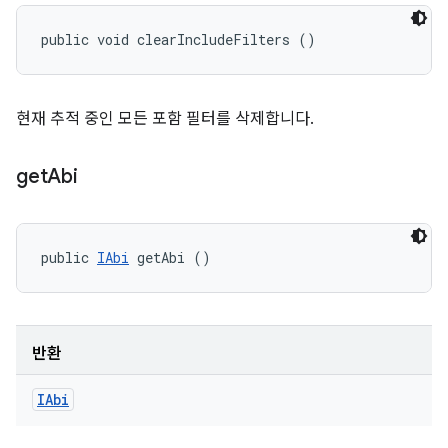
public void clearIncludeFilters ()
현재 추적 중인 모든 포함 필터를 삭제합니다.
get
Abi
public 
IAbi
 getAbi ()
반환
IAbi