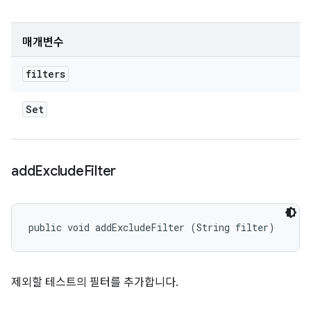
매개변수
filters
Set
add
Exclude
Filter
public void addExcludeFilter (String filter)
제외할 테스트의 필터를 추가합니다.