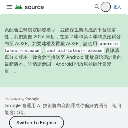
登入
為配合主幹穩定開發模型，並確保生態系統的平台穩定
性，我們將自 2026 年起，在第 2 季和第 4 季將原始碼發
布至 AOSP。如要建構及貢獻 AOSP，請使用
android-
latest-release
。
android-latest-release
資訊清
單分支版本一律會參照推送至 Android 開放原始碼計畫的
最新版本。詳情請參閱「
Android 開放原始碼計畫變
更
」。
Google 會運用 AI 技術將內容翻譯成你偏好的語言，但可
能會出錯。