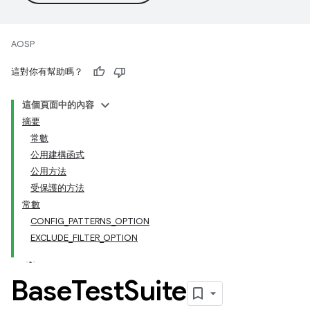
AOSP
這對你有幫助嗎？
這個頁面中的內容
摘要
常數
公用建構函式
公用方法
受保護的方法
常數
CONFIG_PATTERNS_OPTION
EXCLUDE_FILTER_OPTION
Base
Test
Suite