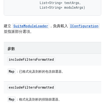
                List<String> testArgs, 

                List<String> moduleArgs)
建立
SuiteModuleLoader
，負責載入
IConfiguration
並指派部分選項。
參數
include
Filters
Formatted
Map
：已格式化及剖析的包含篩選器。
exclude
Filters
Formatted
Map
：格式化及剖析的排除篩選器。