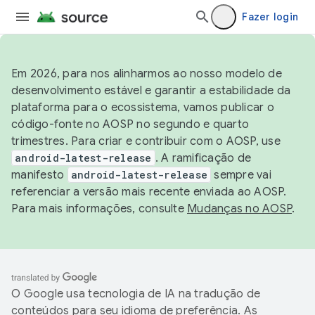
Fazer login
Em 2026, para nos alinharmos ao nosso modelo de
desenvolvimento estável e garantir a estabilidade da
plataforma para o ecossistema, vamos publicar o
código-fonte no AOSP no segundo e quarto
trimestres. Para criar e contribuir com o AOSP, use
android-latest-release
. A ramificação de
manifesto
android-latest-release
sempre vai
referenciar a versão mais recente enviada ao AOSP.
Para mais informações, consulte
Mudanças no AOSP
.
O Google usa tecnologia de IA na tradução de
conteúdos para seu idioma de preferência. As