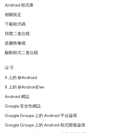
Android 程式庫
相關規定
下載程式碼
預覽二進位檔
原廠映像檔
驅動程式二進位檔
論壇
X 上的 @Android
X 上的 @AndroidDev
Android 網誌
Google 安全性網誌
Google Groups 上的 Android 平台論壇
Google Groups 上的 Android 程式開發論壇