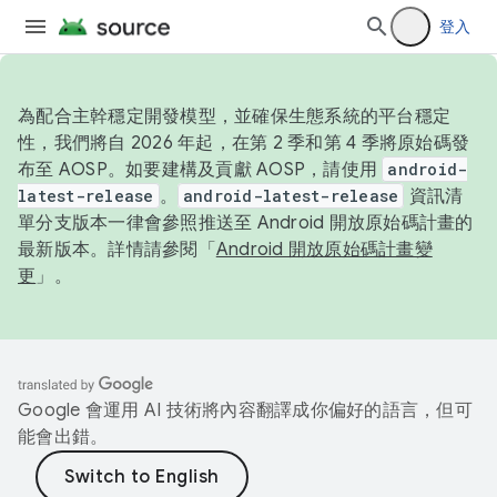
登入
為配合主幹穩定開發模型，並確保生態系統的平台穩定
性，我們將自 2026 年起，在第 2 季和第 4 季將原始碼發
布至 AOSP。如要建構及貢獻 AOSP，請使用
android-
latest-release
。
android-latest-release
資訊清
單分支版本一律會參照推送至 Android 開放原始碼計畫的
最新版本。詳情請參閱「
Android 開放原始碼計畫變
更
」。
Google 會運用 AI 技術將內容翻譯成你偏好的語言，但可
能會出錯。