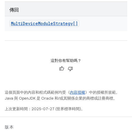
傳回
Multi
Device
Module
Strategy[]
這對你有幫助嗎？
這個頁面中的內容和程式碼範例均受《
內容授權
》中的授權所規範。
Java 與 OpenJDK 是 Oracle 和/或其關係企業的商標或註冊商標。
上次更新時間：2025-07-27 (世界標準時間)。
版本