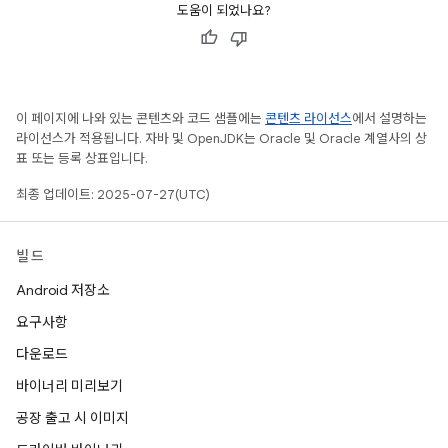
도움이 되었나요?
이 페이지에 나와 있는 콘텐츠와 코드 샘플에는
콘텐츠 라이선스
에서 설명하는
라이선스가 적용됩니다. 자바 및 OpenJDK는 Oracle 및 Oracle 계열사의 상
표 또는 등록 상표입니다.
최종 업데이트: 2025-07-27(UTC)
빌드
Android 저장소
요구사항
다운로드
바이너리 미리보기
공장 출고 시 이미지