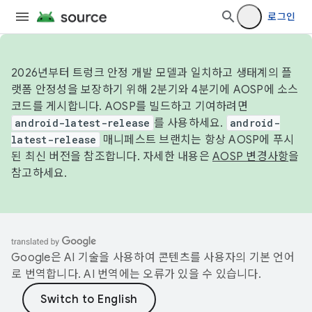
로그인
2026년부터 트렁크 안정 개발 모델과 일치하고 생태계의 플
랫폼 안정성을 보장하기 위해 2분기와 4분기에 AOSP에 소스
코드를 게시합니다. AOSP를 빌드하고 기여하려면
android-latest-release
를 사용하세요.
android-
latest-release
매니페스트 브랜치는 항상 AOSP에 푸시
된 최신 버전을 참조합니다. 자세한 내용은
AOSP 변경사항
을
참고하세요.
Google은 AI 기술을 사용하여 콘텐츠를 사용자의 기본 언어
로 번역합니다. AI 번역에는 오류가 있을 수 있습니다.