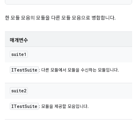
한 모듈 모음의 모듈을 다른 모듈 모음으로 병합합니다.
매개변수
suite1
ITest
Suite
: 다른 모듈에서 모듈을 수신하는 모듈입니다.
suite2
ITest
Suite
: 모듈을 제공할 모음입니다.