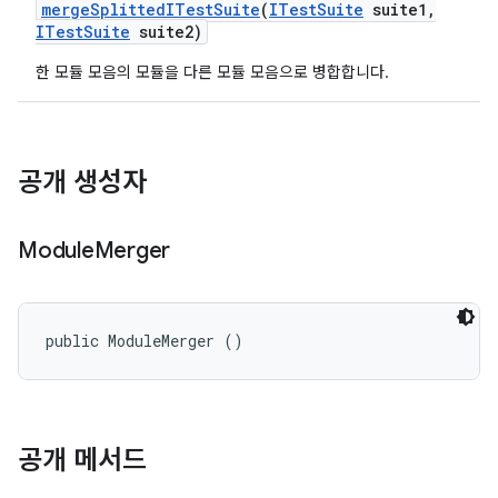
merge
Splitted
ITest
Suite
(
ITest
Suite
suite1
,
ITest
Suite
suite2)
한 모듈 모음의 모듈을 다른 모듈 모음으로 병합합니다.
공개 생성자
Module
Merger
public ModuleMerger ()
공개 메서드