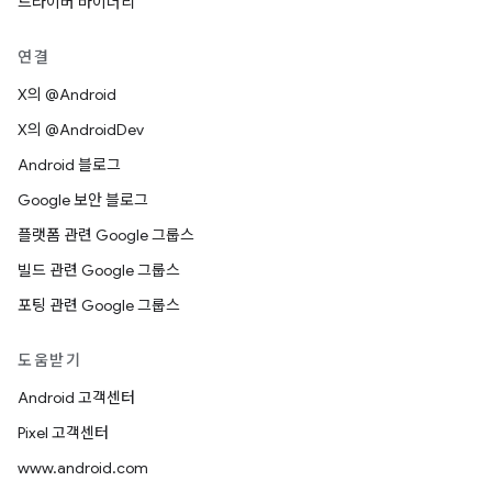
드라이버 바이너리
연결
X의 @Android
X의 @AndroidDev
Android 블로그
Google 보안 블로그
플랫폼 관련 Google 그룹스
빌드 관련 Google 그룹스
포팅 관련 Google 그룹스
도움받기
Android 고객센터
Pixel 고객센터
www.android.com