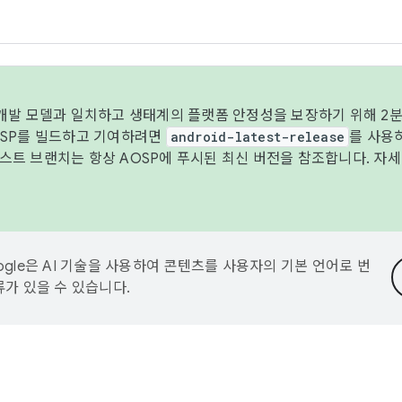
 개발 모델과 일치하고 생태계의 플랫폼 안정성을 보장하기 위해 2분
OSP를 빌드하고 기여하려면
android-latest-release
를 사용
트 브랜치는 항상 AOSP에 푸시된 최신 버전을 참조합니다. 자
ogle은 AI 기술을 사용하여 콘텐츠를 사용자의 기본 언어로 번
류가 있을 수 있습니다.