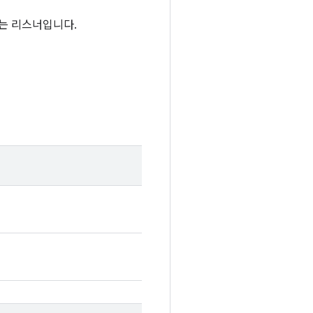
는 리스너입니다.