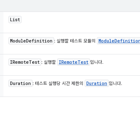
List
Module
Definition
Module
Definitio
: 실행할 테스트 모듈의
IRemote
Test
IRemote
Test
: 실행할
입니다.
Duration
Duration
: 테스트 실행당 시간 제한의
입니다.