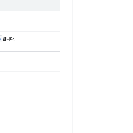
n
입니다.