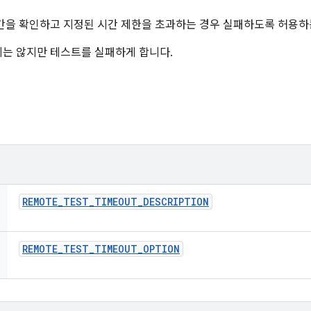
간을 확인하고 지정된 시간 제한을 초과하는 경우 실패하도록 허용하
는 않지만 테스트를 실패하게 합니다.
REMOTE
_
TEST
_
TIMEOUT
_
DESCRIPTION
REMOTE
_
TEST
_
TIMEOUT
_
OPTION