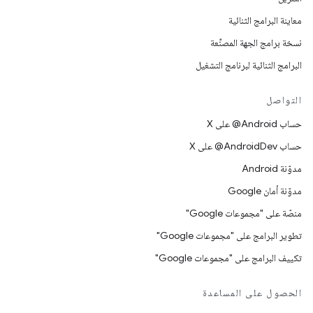
معاينة البرامج الثنائية
نسخة برامج الجهة المصنِّعة
البرامج الثنائية لبرنامج التشغيل
التواصل
حساب ‎@Android على X
حساب ‎@AndroidDev على X
مدوّنة Android
مدوّنة أمان Google
منصّة على "مجموعات Google"
تطوير البرامج على "مجموعات Google"
تكييف البرامج على "مجموعات Google"
الحصول على المساعدة