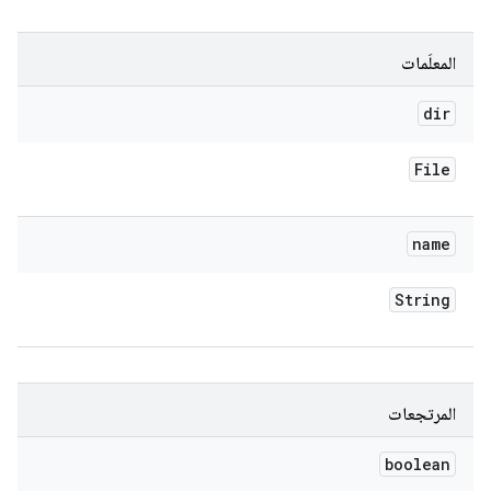
المعلَمات
dir
File
name
String
المرتجعات
boolean