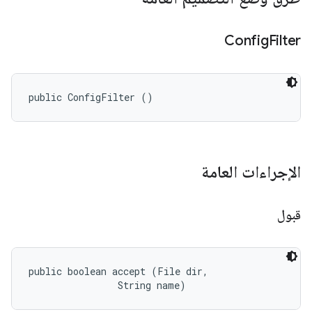
Config
Filter
public ConfigFilter ()
الإجراءات العامة
قبول
public boolean accept (File dir, 

                String name)