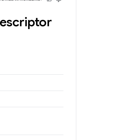
escriptor