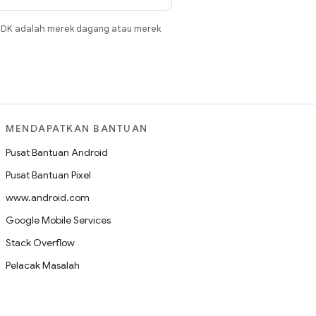
JDK adalah merek dagang atau merek
MENDAPATKAN BANTUAN
Pusat Bantuan Android
Pusat Bantuan Pixel
www.android.com
Google Mobile Services
Stack Overflow
Pelacak Masalah