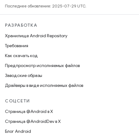
Последнее обновление: 2025-07-29 UTC.
РАЗРАБОТКА
Хранилище Android Repository
Требования
Как скачать код
Предпросмотр исполняемых файлов
Заводские образы
Драйверы в виде исполняемых файлов
СОЦСЕТИ
Страница @Android в X
Страница @AndroidDev в X
Блог Android