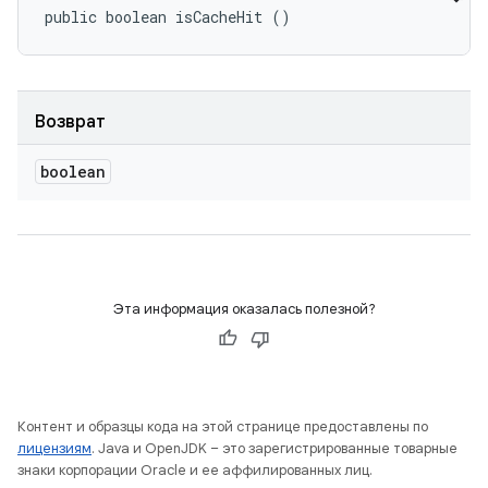
public boolean isCacheHit ()
Возврат
boolean
Эта информация оказалась полезной?
Контент и образцы кода на этой странице предоставлены по
лицензиям
. Java и OpenJDK – это зарегистрированные товарные
знаки корпорации Oracle и ее аффилированных лиц.