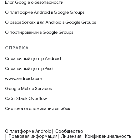
Блог Google о безопасности
О платформе Android в Google Groups
О разработках для Android в Google Groups
О портировании в Google Groups
СПРАВКА
Справочный центр Android
Справочный центр Pixel
www.android.com
Google Mobile Services
Сайт Stack Overflow
Система отслеживания ошибок
О платформе Android
Сообщество
Правовая информация
Лицензия
Конфиденциальность