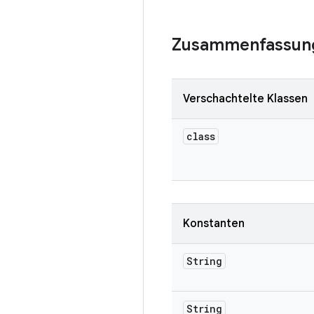
Zusammenfassun
Verschachtelte Klassen
class
Konstanten
String
String