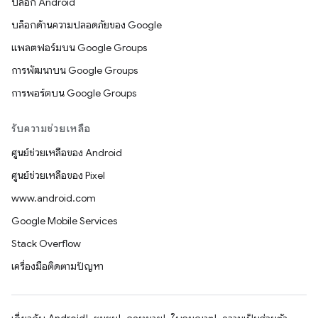
บล็อก Android
บล็อกด้านความปลอดภัยของ Google
แพลตฟอร์มบน Google Groups
การพัฒนาบน Google Groups
การพอร์ตบน Google Groups
รับความช่วยเหลือ
ศูนย์ช่วยเหลือของ Android
ศูนย์ช่วยเหลือของ Pixel
www.android.com
Google Mobile Services
Stack Overflow
เครื่องมือติดตามปัญหา