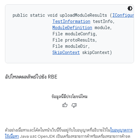
public static void uploadModuleResults (
IConfigura
TestInformation
 testInfo, 

ModuleDefinition
 module, 

                File moduleConfig, 

                File protoResults, 

                File moduleDir, 

SkipContext
 skipContext)
อัปโหลดผลลัพธ์ไปยัง RBE
ข้อมูลนี้มีประโยชน์ไหม
ตัวอย่างเนื้อหาและโค้ดในหน้าเว็บนี้ขึ้นอยู่กับใบอนุญาตที่อธิบายไว้ใน
ใบอนุญาตการ
ใช้เนื้อหา
Java และ OpenJDK เป็นเครื่องหมายการค้าหรือเครื่องหมายการค้าจด