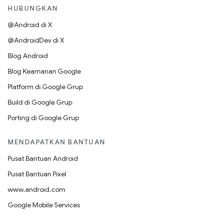
HUBUNGKAN
@Android di X
@AndroidDev di X
Blog Android
Blog Keamanan Google
Platform di Google Grup
Build di Google Grup
Porting di Google Grup
MENDAPATKAN BANTUAN
Pusat Bantuan Android
Pusat Bantuan Pixel
www.android.com
Google Mobile Services