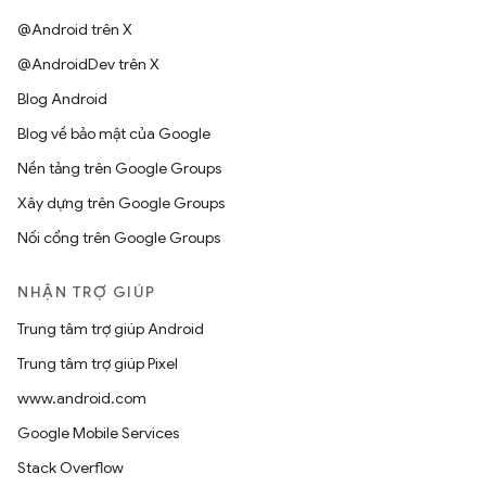
@Android trên X
@AndroidDev trên X
Blog Android
Blog về bảo mật của Google
Nền tảng trên Google Groups
Xây dựng trên Google Groups
Nối cổng trên Google Groups
NHẬN TRỢ GIÚP
Trung tâm trợ giúp Android
Trung tâm trợ giúp Pixel
www.android.com
Google Mobile Services
Stack Overflow