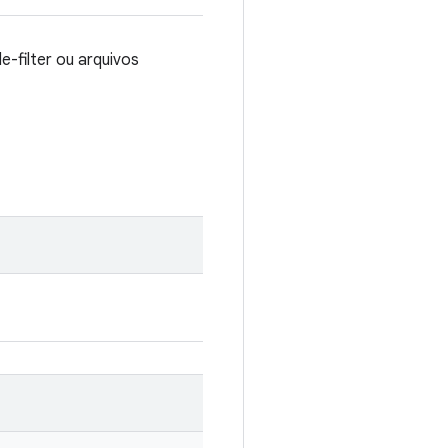
-filter ou arquivos