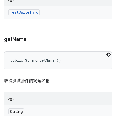
傳回
Test
Suite
Info
get
Name
public String getName ()
取得測試套件的簡短名稱
傳回
String