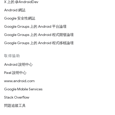
X 上的 @AndroidDev
Android 網誌
Google 安全性網誌
Google Groups 上的 Android 平台論壇
Google Groups 上的 Android 程式開發論壇
Google Groups 上的 Android 程式移植論壇
取得協助
Android 說明中心
Pixel 說明中心
www.android.com
Google Mobile Services
Stack Overflow
問題追蹤工具