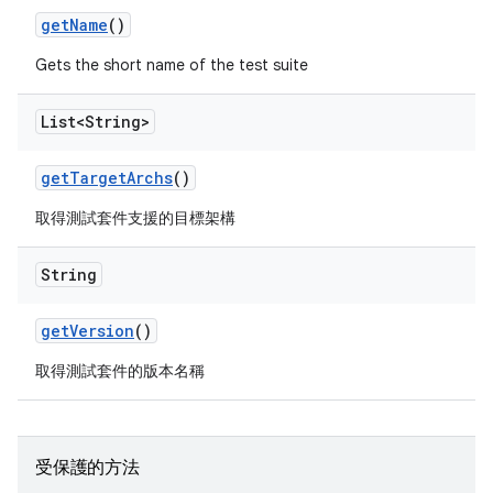
get
Name
()
Gets the short name of the test suite
List<String>
get
Target
Archs
()
取得測試套件支援的目標架構
String
get
Version
()
取得測試套件的版本名稱
受保護的方法