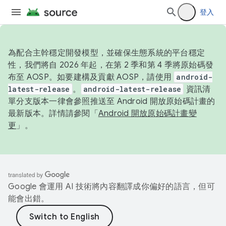
登入
為配合主幹穩定開發模型，並確保生態系統的平台穩定
性，我們將自 2026 年起，在第 2 季和第 4 季將原始碼發
布至 AOSP。如要建構及貢獻 AOSP，請使用
android-
latest-release
。
android-latest-release
資訊清
單分支版本一律會參照推送至 Android 開放原始碼計畫的
最新版本。詳情請參閱「
Android 開放原始碼計畫變
更
」。
Google 會運用 AI 技術將內容翻譯成你偏好的語言，但可
能會出錯。