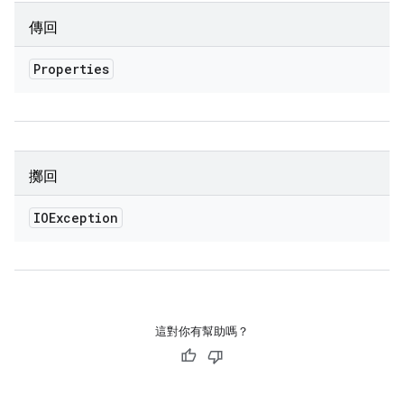
傳回
Properties
擲回
IOException
這對你有幫助嗎？