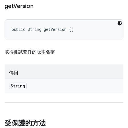
get
Version
public String getVersion ()
取得測試套件的版本名稱
傳回
String
受保護的方法