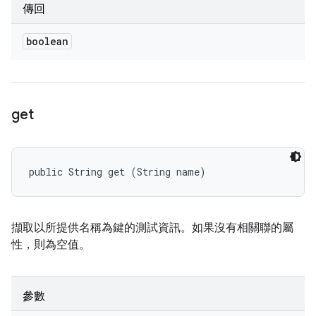
傳回
boolean
get
public String get (String name)
擷取以所提供名稱為鍵的測試資訊。如果沒有相關聯的屬
性，則為空值。
參數