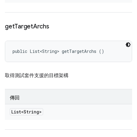
get
Target
Archs
public List<String> getTargetArchs ()
取得測試套件支援的目標架構
傳回
List<String>