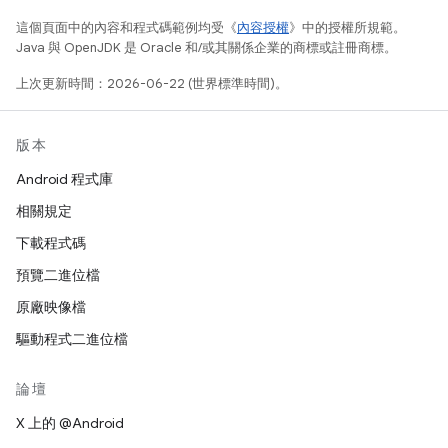
這個頁面中的內容和程式碼範例均受《
內容授權
》中的授權所規範。
Java 與 OpenJDK 是 Oracle 和/或其關係企業的商標或註冊商標。
上次更新時間：2026-06-22 (世界標準時間)。
版本
Android 程式庫
相關規定
下載程式碼
預覽二進位檔
原廠映像檔
驅動程式二進位檔
論壇
X 上的 @Android