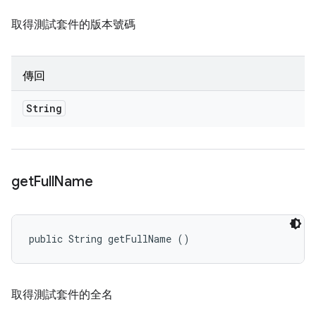
取得測試套件的版本號碼
傳回
String
get
Full
Name
public String getFullName ()
取得測試套件的全名