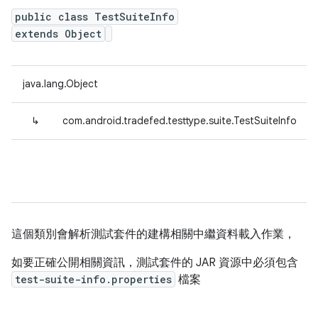
public class TestSuiteInfo
extends Object
java.lang.Object
↳
com.android.tradefed.testtype.suite.TestSuiteInfo
這個類別會解析測試套件的建構相關中繼資料載入作業，
如要正確公開相關資訊，測試套件的 JAR 資源中必須包含
test-suite-info.properties
檔案