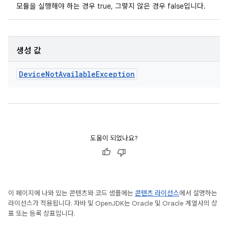
모듈을 실행해야 하는 경우 true, 그렇지 않은 경우 false입니다.
생성 값
Device
Not
Available
Exception
도움이 되었나요?
이 페이지에 나와 있는 콘텐츠와 코드 샘플에는
콘텐츠 라이선스
에서 설명하는
라이선스가 적용됩니다. 자바 및 OpenJDK는 Oracle 및 Oracle 계열사의 상
표 또는 등록 상표입니다.