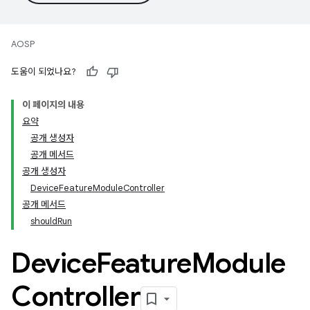
AOSP
도움이 되었나요?
이 페이지의 내용
요약
공개 생성자
공개 메서드
공개 생성자
DeviceFeatureModuleController
공개 메서드
shouldRun
Device
Feature
Module
Controller