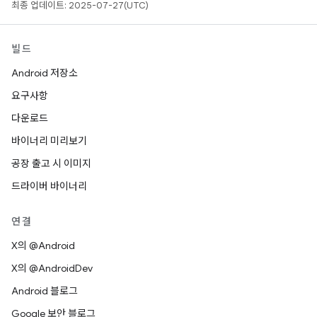
최종 업데이트: 2025-07-27(UTC)
빌드
Android 저장소
요구사항
다운로드
바이너리 미리보기
공장 출고 시 이미지
드라이버 바이너리
연결
X의 @Android
X의 @AndroidDev
Android 블로그
Google 보안 블로그