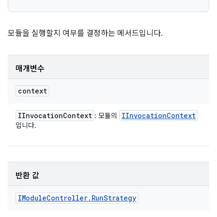
모듈을 실행할지 여부를 결정하는 메서드입니다.
매개변수
context
IInvocation
Context
IInvocation
Context
: 모듈의
입니다.
반환 값
IModule
Controller
.
Run
Strategy