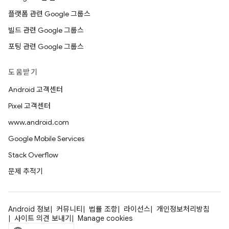
플랫폼 관련 Google 그룹스
빌드 관련 Google 그룹스
포팅 관련 Google 그룹스
도움받기
Android 고객센터
Pixel 고객센터
www.android.com
Google Mobile Services
Stack Overflow
문제 추적기
Android 정보
커뮤니티
법률 조항
라이선스
개인정보처리방침
사이트 의견 보내기
Manage cookies