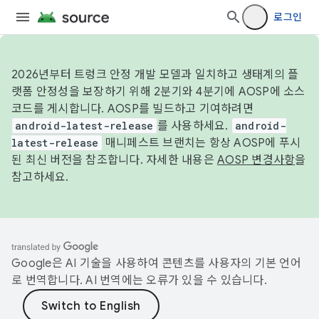
로그인
2026년부터 트렁크 안정 개발 모델과 일치하고 생태계의 플
랫폼 안정성을 보장하기 위해 2분기와 4분기에 AOSP에 소스
코드를 게시합니다. AOSP를 빌드하고 기여하려면
android-latest-release
를 사용하세요.
android-
latest-release
매니페스트 브랜치는 항상 AOSP에 푸시
된 최신 버전을 참조합니다. 자세한 내용은
AOSP 변경사항
을
참고하세요.
Google은 AI 기술을 사용하여 콘텐츠를 사용자의 기본 언어
로 번역합니다. AI 번역에는 오류가 있을 수 있습니다.