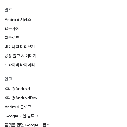
빌드
Android 저장소
요구사항
다운로드
바이너리 미리보기
공장 출고 시 이미지
드라이버 바이너리
연결
X의 @Android
X의 @AndroidDev
Android 블로그
Google 보안 블로그
플랫폼 관련 Google 그룹스