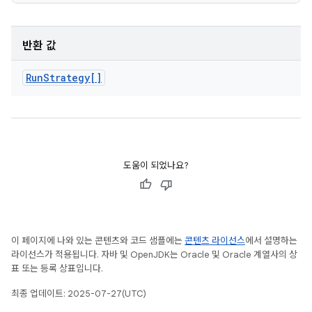
반환 값
Run
Strategy[]
도움이 되었나요?
이 페이지에 나와 있는 콘텐츠와 코드 샘플에는
콘텐츠 라이선스
에서 설명하는
라이선스가 적용됩니다. 자바 및 OpenJDK는 Oracle 및 Oracle 계열사의 상
표 또는 등록 상표입니다.
최종 업데이트: 2025-07-27(UTC)