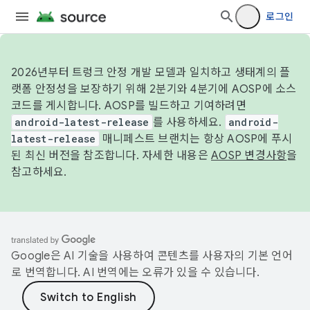
로그인
2026년부터 트렁크 안정 개발 모델과 일치하고 생태계의 플
랫폼 안정성을 보장하기 위해 2분기와 4분기에 AOSP에 소스
코드를 게시합니다. AOSP를 빌드하고 기여하려면
android-latest-release
를 사용하세요.
android-
latest-release
매니페스트 브랜치는 항상 AOSP에 푸시
된 최신 버전을 참조합니다. 자세한 내용은
AOSP 변경사항
을
참고하세요.
Google은 AI 기술을 사용하여 콘텐츠를 사용자의 기본 언어
로 번역합니다. AI 번역에는 오류가 있을 수 있습니다.