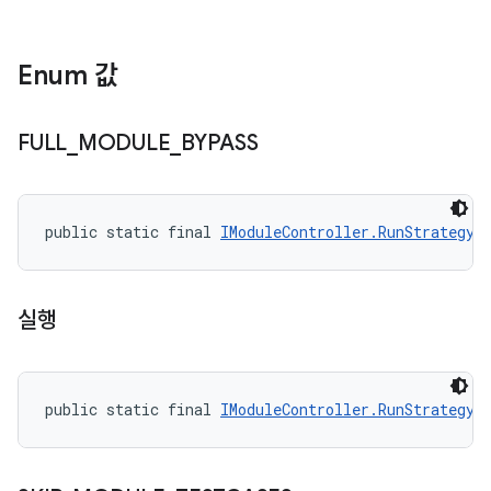
Enum 값
FULL
_
MODULE
_
BYPASS
public static final 
IModuleController.RunStrategy
 
실행
public static final 
IModuleController.RunStrategy
 