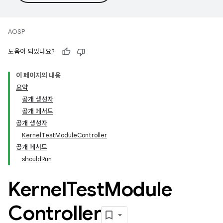
AOSP
도움이 되었나요?
이 페이지의 내용
요약
공개 생성자
공개 메서드
공개 생성자
KernelTestModuleController
공개 메서드
shouldRun
Kernel
Test
Module
Controller