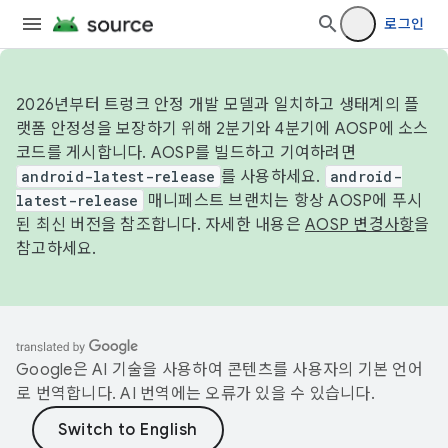
로그인
2026년부터 트렁크 안정 개발 모델과 일치하고 생태계의 플
랫폼 안정성을 보장하기 위해 2분기와 4분기에 AOSP에 소스
코드를 게시합니다. AOSP를 빌드하고 기여하려면
android-latest-release
를 사용하세요.
android-
latest-release
매니페스트 브랜치는 항상 AOSP에 푸시
된 최신 버전을 참조합니다. 자세한 내용은
AOSP 변경사항
을
참고하세요.
Google은 AI 기술을 사용하여 콘텐츠를 사용자의 기본 언어
로 번역합니다. AI 번역에는 오류가 있을 수 있습니다.