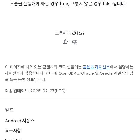
모듈을 실행해야 하는 경우 true, 그렇지 않은 경우 false입니다.
도움이 되었나요?
이 페이지에 나와 있는 콘텐츠와 코드 샘플에는
콘텐츠 라이선스
에서 설명하는
라이선스가 적용됩니다. 자바 및 OpenJDK는 Oracle 및 Oracle 계열사의 상
표 또는 등록 상표입니다.
최종 업데이트: 2025-07-27(UTC)
빌드
Android 저장소
요구사항