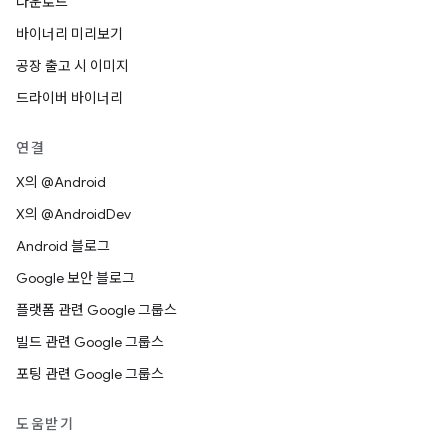
다운로드
바이너리 미리보기
공장 출고 시 이미지
드라이버 바이너리
연결
X의 @Android
X의 @AndroidDev
Android 블로그
Google 보안 블로그
플랫폼 관련 Google 그룹스
빌드 관련 Google 그룹스
포팅 관련 Google 그룹스
도움받기