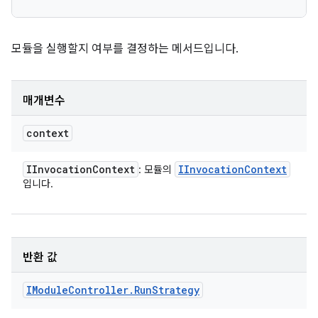
모듈을 실행할지 여부를 결정하는 메서드입니다.
매개변수
context
IInvocation
Context
IInvocation
Context
: 모듈의
입니다.
반환 값
IModule
Controller
.
Run
Strategy