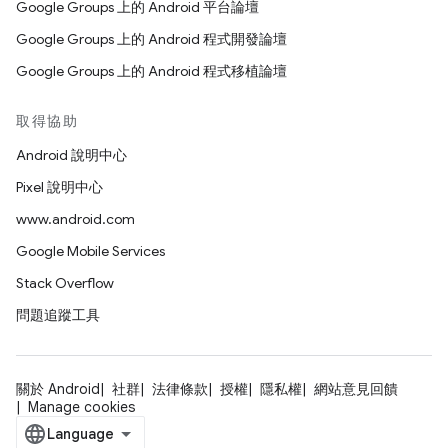
Google Groups 上的 Android 平台論壇
Google Groups 上的 Android 程式開發論壇
Google Groups 上的 Android 程式移植論壇
取得協助
Android 說明中心
Pixel 說明中心
www.android.com
Google Mobile Services
Stack Overflow
問題追蹤工具
關於 Android
社群
法律條款
授權
隱私權
網站意見回饋
Manage cookies