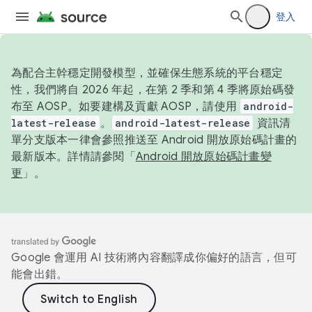
登入
為配合主幹穩定開發模型，並確保生態系統的平台穩定
性，我們將自 2026 年起，在第 2 季和第 4 季將原始碼發
布至 AOSP。如要建構及貢獻 AOSP，請使用
android-
latest-release
。
android-latest-release
資訊清
單分支版本一律會參照推送至 Android 開放原始碼計畫的
最新版本。詳情請參閱「
Android 開放原始碼計畫變
更
」。
Google 會運用 AI 技術將內容翻譯成你偏好的語言，但可
能會出錯。