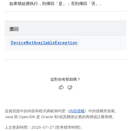
如果模組應執行，則傳回「是」；否則傳回「否」。
擲回
Device
Not
Available
Exception
這對你有幫助嗎？
這個頁面中的內容和程式碼範例均受《
內容授權
》中的授權所規範。
Java 與 OpenJDK 是 Oracle 和/或其關係企業的商標或註冊商標。
上次更新時間：2025-07-27 (世界標準時間)。