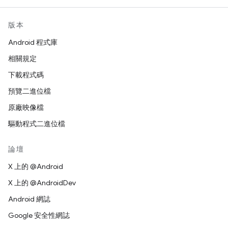
版本
Android 程式庫
相關規定
下載程式碼
預覽二進位檔
原廠映像檔
驅動程式二進位檔
論壇
X 上的 @Android
X 上的 @AndroidDev
Android 網誌
Google 安全性網誌