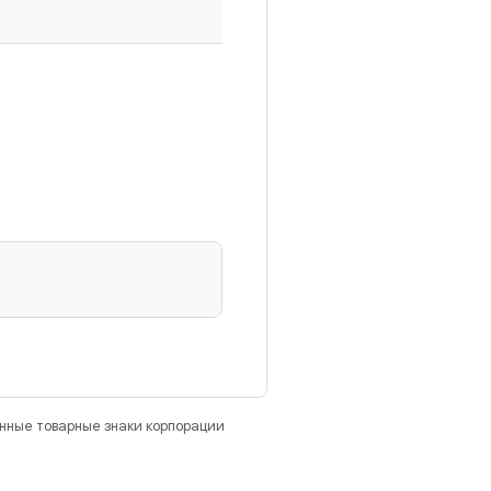
анные товарные знаки корпорации