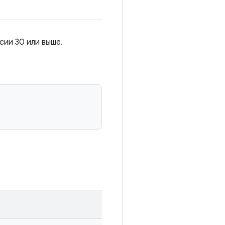
сии 30 или выше.