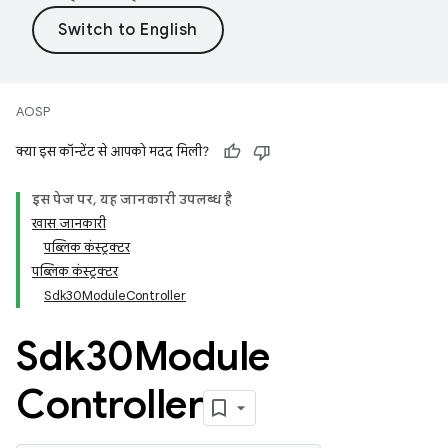
AOSP
क्या इस कॉन्टेंट से आपको मदद मिली?
इस पेज पर, यह जानकारी उपलब्ध है
खास जानकारी
पब्लिक कंस्ट्रक्टर
पब्लिक कंस्ट्रक्टर
Sdk30ModuleController
Sdk30Module
Controller