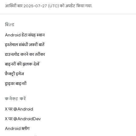
आखिरी बार 2025-07-27 (UTC) को अपडेट किया गया.
बिल्ड
Android डेटा संग्रह स्थान
इस्तेमाल संबंधी ज़रूरी बातें
डाउनलोड करने का तरीका
बाइनरी की झलक देखें
फ़ैक्ट्री इमेज
ड्राइवर बाइनरी
कनेक्ट करें
X पर @Android
X पर @AndroidDev
Android ब्लॉग