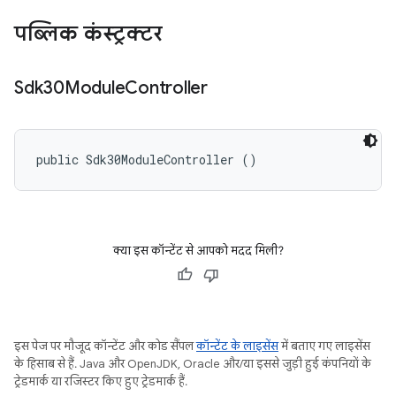
पब्लिक कंस्ट्रक्टर
Sdk30Module
Controller
public Sdk30ModuleController ()
क्या इस कॉन्टेंट से आपको मदद मिली?
इस पेज पर मौजूद कॉन्टेंट और कोड सैंपल
कॉन्टेंट के लाइसेंस
में बताए गए लाइसेंस
के हिसाब से हैं. Java और OpenJDK, Oracle और/या इससे जुड़ी हुई कंपनियों के
ट्रेडमार्क या रजिस्टर किए हुए ट्रेडमार्क हैं.