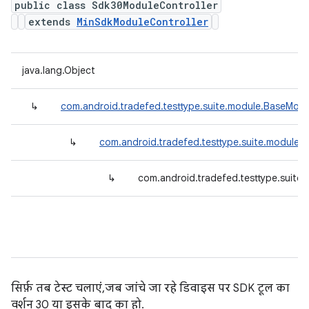
public class Sdk30ModuleController
extends
MinSdkModuleController
java.lang.Object
↳
com.android.tradefed.testtype.suite.module.BaseModu
↳
com.android.tradefed.testtype.suite.module.
↳
com.android.tradefed.testtype.suite
सिर्फ़ तब टेस्ट चलाएं, जब जांचे जा रहे डिवाइस पर SDK टूल का
वर्शन 30 या इसके बाद का हो.