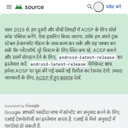
प्रवेश करें
साल 2026 से, हम दूसरी और चौथी तिमाही में AOSP के लिए सोर्स
कोड पब्लिश करेंगे. ऐसा इसलिए किया जाएगा, ताकि हम अपने ट्रंक
स्टेबल डेवलपमेंट मॉडल के साथ काम कर सकें और यह पक्का कर
सकें कि प्लैटफ़ॉर्म, पूरे सिस्टम के लिए स्थिर बना रहे. AOSP बनाने
और उसमें योगदान देने के लिए,
android-latest-release
का
इस्तेमाल करें.
android-latest-release
मेनिफ़ेस्ट ब्रांच,
हमेशा AOSP पर पुश की गई सबसे नई रिलीज़ का रेफ़रंस देगी. ज़्यादा
जानकारी के लिए,
AOSP में हुए बदलाव
देखें.
Google आपकी पसंदीदा भाषा में कॉन्टेंट का अनुवाद करने के लिए,
एआई टेक्नोलॉजी का इस्तेमाल करता है. एआई से मिले अनुवादों में
गलतियां हो सकती हैं.