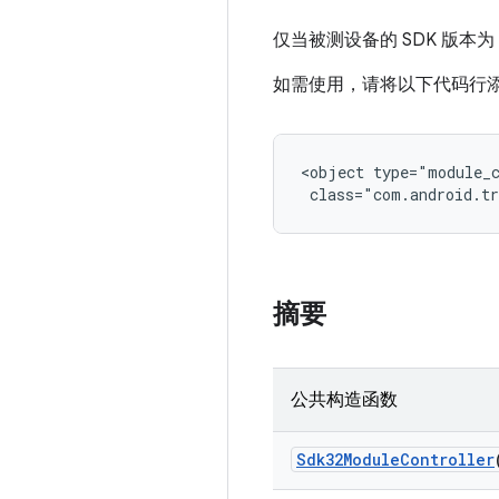
仅当被测设备的 SDK 版本为
如需使用，请将以下代码行添加到 A
<object type="module_c
 class="com.android.tr
摘要
公共构造函数
Sdk32Module
Controller