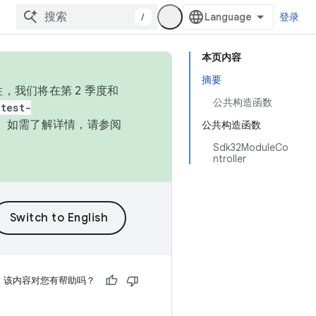
/
登录
本页内容
摘要
，我们将在第 2 季度和
公共构造函数
test-
本。如需了解详情，请参阅
公共构造函数
Sdk32ModuleCo
ntroller
该内容对您有帮助吗？