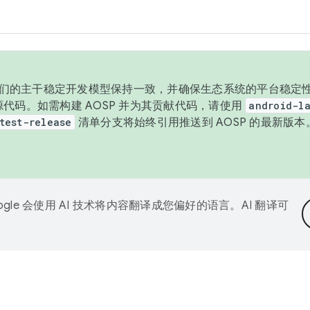
与我们的主干稳定开发模型保持一致，并确保生态系统的平台稳定性
发布源代码。如需构建 AOSP 并为其贡献代码，请使用
android-la
test-release
清单分支将始终引用推送到 AOSP 的最新版
ogle 会使用 AI 技术将内容翻译成您偏好的语言。AI 翻译可