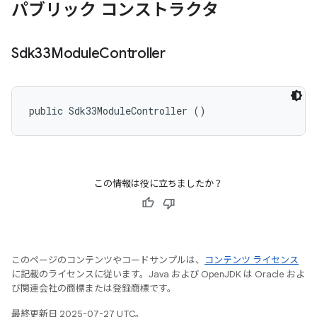
パブリック コンストラクタ
Sdk33Module
Controller
public Sdk33ModuleController ()
この情報は役に立ちましたか？
このページのコンテンツやコードサンプルは、
コンテンツ ライセンス
に記載のライセンスに従います。Java および OpenJDK は Oracle およ
び関連会社の商標または登録商標です。
最終更新日 2025-07-27 UTC。