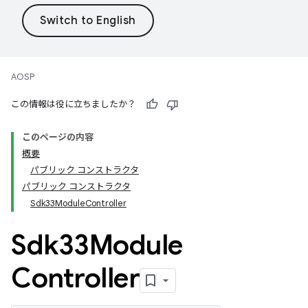
AOSP
この情報は役に立ちましたか？
このページの内容
概要
パブリック コンストラクタ
パブリック コンストラクタ
Sdk33ModuleController
Sdk33Module
Controller