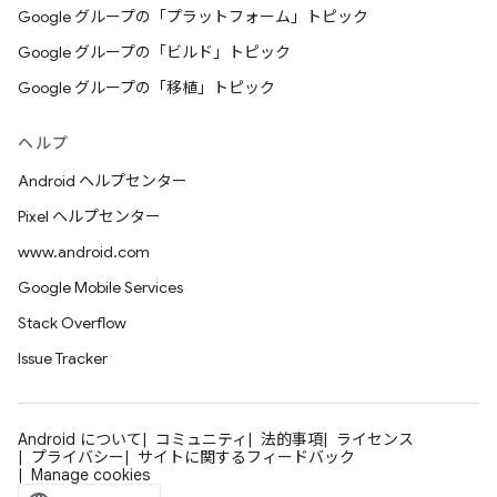
Google グループの「プラットフォーム」トピック
Google グループの「ビルド」トピック
Google グループの「移植」トピック
ヘルプ
Android ヘルプセンター
Pixel ヘルプセンター
www.android.com
Google Mobile Services
Stack Overflow
Issue Tracker
Android について
コミュニティ
法的事項
ライセンス
プライバシー
サイトに関するフィードバック
Manage cookies