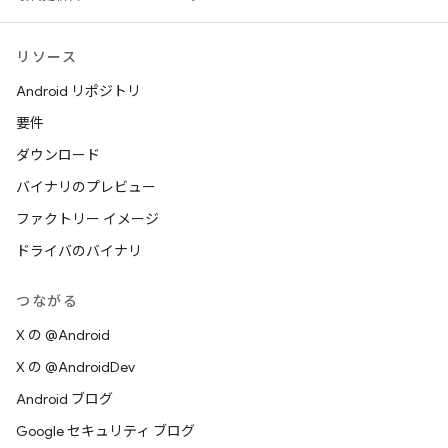
リソース
Android リポジトリ
要件
ダウンロード
バイナリのプレビュー
ファクトリー イメージ
ドライバのバイナリ
つながる
X の @Android
X の @AndroidDev
Android ブログ
Google セキュリティ ブログ