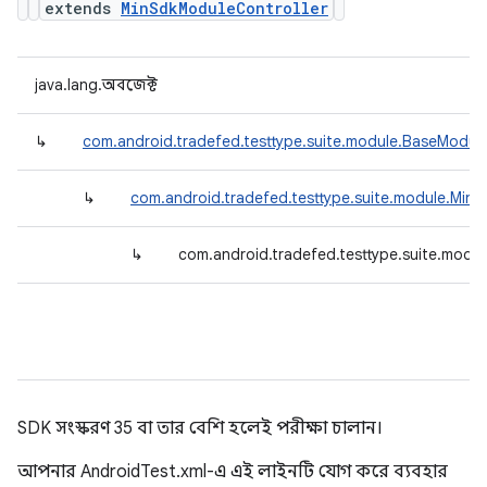
extends
MinSdkModuleController
java.lang.অবজেক্ট
↳
com.android.tradefed.testtype.suite.module.BaseModule
↳
com.android.tradefed.testtype.suite.module.Min
↳
com.android.tradefed.testtype.suite.modu
SDK সংস্করণ 35 বা তার বেশি হলেই পরীক্ষা চালান।
আপনার AndroidTest.xml-এ এই লাইনটি যোগ করে ব্যবহার