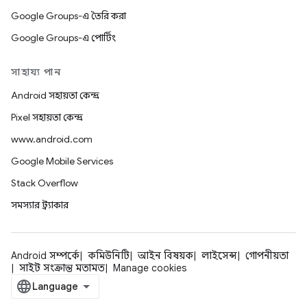
Google Groups-এ তৈরি করা
Google Groups-এ পোর্টিং
সাহায্য পান
Android সহায়তা কেন্দ্র
Pixel সহায়তা কেন্দ্র
www.android.com
Google Mobile Services
Stack Overflow
সমস্যার ট্র্যাকার
Android সম্পর্কে
কমিউনিটি
আইন বিষয়ক
লাইসেন্স
গোপনীয়তা
সাইট সংক্রান্ত মতামত
Manage cookies