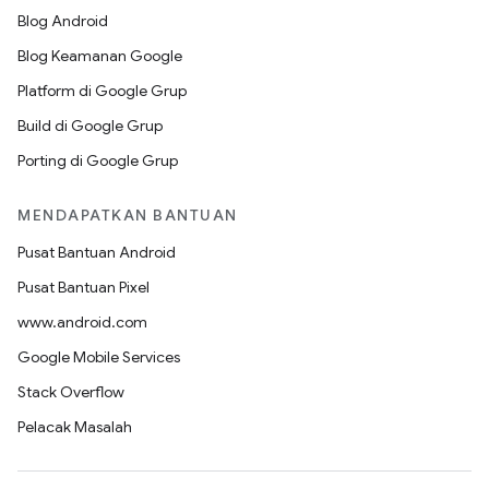
Blog Android
Blog Keamanan Google
Platform di Google Grup
Build di Google Grup
Porting di Google Grup
MENDAPATKAN BANTUAN
Pusat Bantuan Android
Pusat Bantuan Pixel
www.android.com
Google Mobile Services
Stack Overflow
Pelacak Masalah