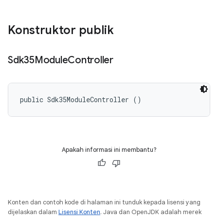
Konstruktor publik
Sdk35Module
Controller
public Sdk35ModuleController ()
Apakah informasi ini membantu?
Konten dan contoh kode di halaman ini tunduk kepada lisensi yang
dijelaskan dalam
Lisensi Konten
. Java dan OpenJDK adalah merek