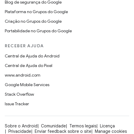
Blog de segurança do Google
Plataforma no Grupos do Google
Criação no Grupos do Google
Portabilidade no Grupos do Google
RECEBER AJUDA
Central de Ajuda do Android
Central de Ajuda do Pixel
www.android.com
Google Mobile Services
Stack Overflow
Issue Tracker
Sobre o Android
Comunidade
Termos legais
Licença
Privacidade
Enviar feedback sobre o site
Manage cookies