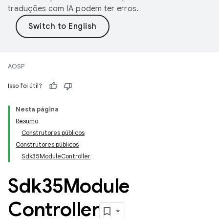
traduções com IA podem ter erros.
AOSP
Isso foi útil?
Nesta página
Resumo
Construtores públicos
Construtores públicos
Sdk35ModuleController
Sdk35Module
Controller