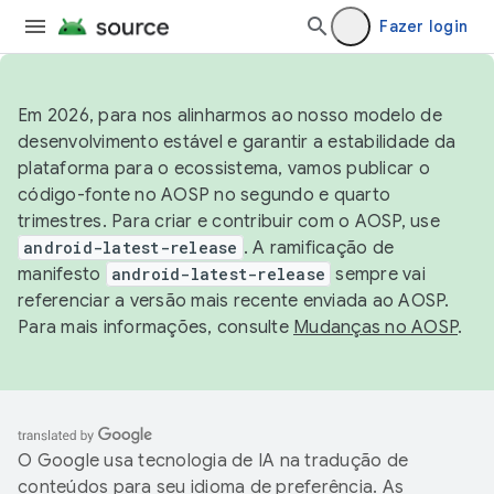
Fazer login
Em 2026, para nos alinharmos ao nosso modelo de
desenvolvimento estável e garantir a estabilidade da
plataforma para o ecossistema, vamos publicar o
código-fonte no AOSP no segundo e quarto
trimestres. Para criar e contribuir com o AOSP, use
android-latest-release
. A ramificação de
manifesto
android-latest-release
sempre vai
referenciar a versão mais recente enviada ao AOSP.
Para mais informações, consulte
Mudanças no AOSP
.
O Google usa tecnologia de IA na tradução de
conteúdos para seu idioma de preferência. As