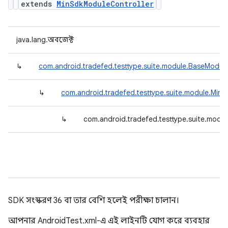
extends
MinSdkModuleController
java.lang.অবজেক্ট
↳
com.android.tradefed.testtype.suite.module.BaseModule
↳
com.android.tradefed.testtype.suite.module.Min
↳
com.android.tradefed.testtype.suite.modu
SDK সংস্করণ 36 বা তার বেশি হলেই পরীক্ষা চালান।
আপনার AndroidTest.xml-এ এই লাইনটি যোগ করে ব্যবহার