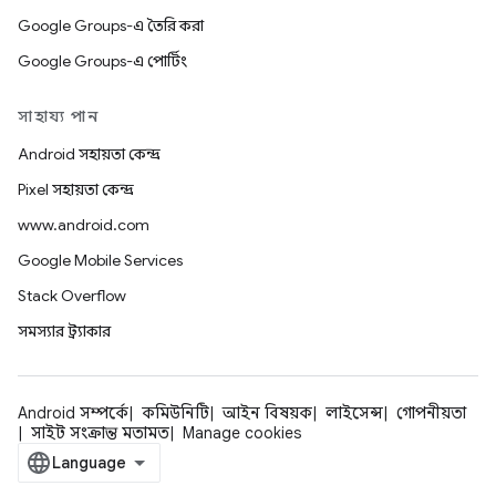
Google Groups-এ তৈরি করা
Google Groups-এ পোর্টিং
সাহায্য পান
Android সহায়তা কেন্দ্র
Pixel সহায়তা কেন্দ্র
www.android.com
Google Mobile Services
Stack Overflow
সমস্যার ট্র্যাকার
Android সম্পর্কে
কমিউনিটি
আইন বিষয়ক
লাইসেন্স
গোপনীয়তা
সাইট সংক্রান্ত মতামত
Manage cookies