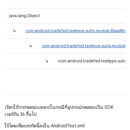
java.lang.Object
↳
com.android.tradefed.testtype.suite.module.BaseModu
↳
com.android.tradefed.testtype.suite.module.
↳
com.android.tradefed.testtype.suite
เรียกใช้การทดสอบเฉพาะในกรณีที่อุปกรณ์ทดสอบเป็น SDK
เวอร์ชัน 36 ขึ้นไป
ใช้โดยเพิ่มบรรทัดนี้ลงใน AndroidTest.xml