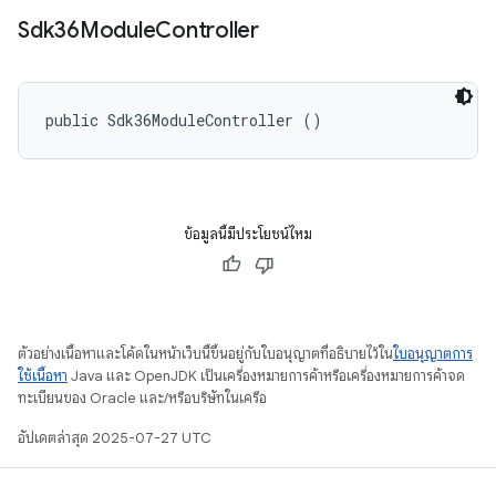
Sdk36Module
Controller
public Sdk36ModuleController ()
ข้อมูลนี้มีประโยชน์ไหม
ตัวอย่างเนื้อหาและโค้ดในหน้าเว็บนี้ขึ้นอยู่กับใบอนุญาตที่อธิบายไว้ใน
ใบอนุญาตการ
ใช้เนื้อหา
Java และ OpenJDK เป็นเครื่องหมายการค้าหรือเครื่องหมายการค้าจด
ทะเบียนของ Oracle และ/หรือบริษัทในเครือ
อัปเดตล่าสุด 2025-07-27 UTC