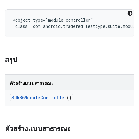
<object type="module_controller"

 class="com.android.tradefed.testtype.suite.module
สรุป
ตัวสร้างแบบสาธารณะ
Sdk36Module
Controller
()
ตัวสร้างแบบสาธารณะ