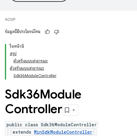
AOSP
ข้อมูลนี้มีประโยชน์ไหม
ในหน้านี้
สรุป
ตัวสร้างแบบสาธารณะ
ตัวสร้างแบบสาธารณะ
Sdk36ModuleController
Sdk36Module
Controller
public class Sdk36ModuleController
extends
MinSdkModuleController