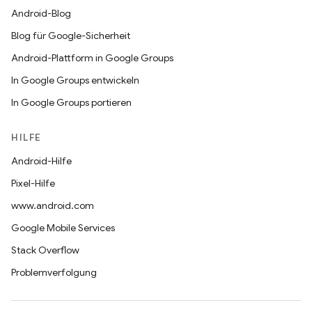
Android-Blog
Blog für Google-Sicherheit
Android-Plattform in Google Groups
In Google Groups entwickeln
In Google Groups portieren
HILFE
Android-Hilfe
Pixel-Hilfe
www.android.com
Google Mobile Services
Stack Overflow
Problemverfolgung