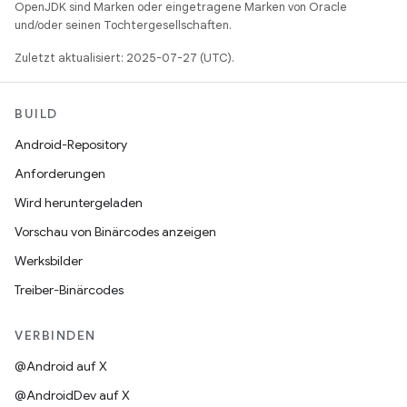
OpenJDK sind Marken oder eingetragene Marken von Oracle
und/oder seinen Tochtergesellschaften.
Zuletzt aktualisiert: 2025-07-27 (UTC).
BUILD
Android-Repository
Anforderungen
Wird heruntergeladen
Vorschau von Binärcodes anzeigen
Werksbilder
Treiber-Binärcodes
VERBINDEN
@Android auf X
@AndroidDev auf X