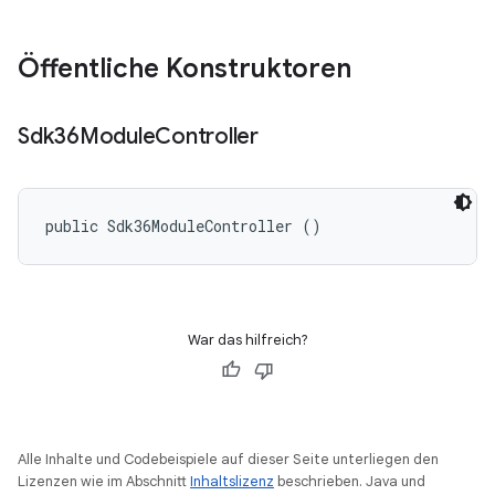
Öffentliche Konstruktoren
Sdk36Module
Controller
public Sdk36ModuleController ()
War das hilfreich?
Alle Inhalte und Codebeispiele auf dieser Seite unterliegen den
Lizenzen wie im Abschnitt
Inhaltslizenz
beschrieben. Java und