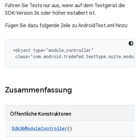
Führen Sie Tests nur aus, wenn auf dem Testgerät die
SDK-Version 36 oder höher installiert ist.
Fügen Sie dazu folgende Zeile zu AndroidTest.xml hinzu:
<object type="module_controller"

 class="com.android.tradefed.testtype.suite.module
Zusammenfassung
Öffentliche Konstruktoren
Sdk36Module
Controller
()