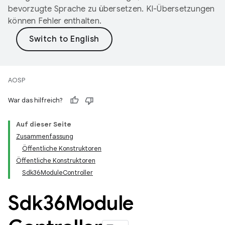
bevorzugte Sprache zu übersetzen. KI-Übersetzungen
können Fehler enthalten.
AOSP
War das hilfreich?
Auf dieser Seite
Zusammenfassung
Öffentliche Konstruktoren
Öffentliche Konstruktoren
Sdk36ModuleController
Sdk36Module