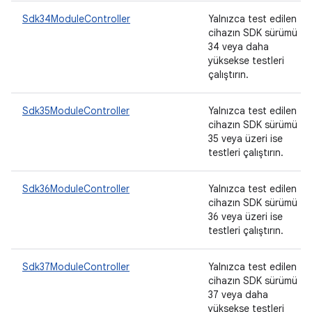
Sdk34ModuleController
Yalnızca test edilen
cihazın SDK sürümü
34 veya daha
yüksekse testleri
çalıştırın.
Sdk35ModuleController
Yalnızca test edilen
cihazın SDK sürümü
35 veya üzeri ise
testleri çalıştırın.
Sdk36ModuleController
Yalnızca test edilen
cihazın SDK sürümü
36 veya üzeri ise
testleri çalıştırın.
Sdk37ModuleController
Yalnızca test edilen
cihazın SDK sürümü
37 veya daha
yüksekse testleri