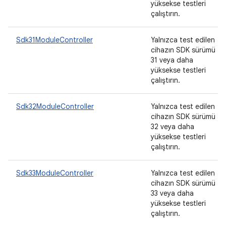
yüksekse testleri
çalıştırın.
Sdk31ModuleController
Yalnızca test edilen
cihazın SDK sürümü
31 veya daha
yüksekse testleri
çalıştırın.
Sdk32ModuleController
Yalnızca test edilen
cihazın SDK sürümü
32 veya daha
yüksekse testleri
çalıştırın.
Sdk33ModuleController
Yalnızca test edilen
cihazın SDK sürümü
33 veya daha
yüksekse testleri
çalıştırın.