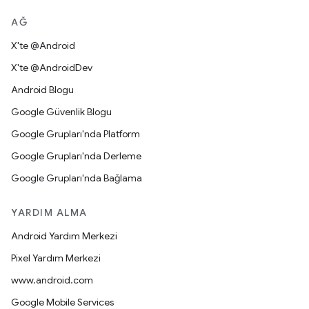
AĞ
X'te @Android
X'te @AndroidDev
Android Blogu
Google Güvenlik Blogu
Google Grupları'nda Platform
Google Grupları'nda Derleme
Google Grupları'nda Bağlama
YARDIM ALMA
Android Yardım Merkezi
Pixel Yardım Merkezi
www.android.com
Google Mobile Services