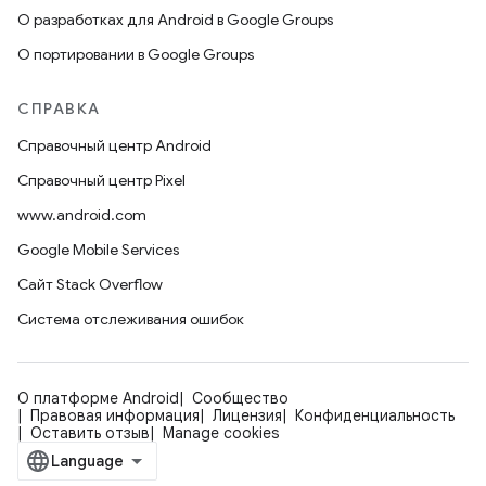
О разработках для Android в Google Groups
О портировании в Google Groups
СПРАВКА
Справочный центр Android
Справочный центр Pixel
www.android.com
Google Mobile Services
Сайт Stack Overflow
Система отслеживания ошибок
О платформе Android
Сообщество
Правовая информация
Лицензия
Конфиденциальность
Оставить отзыв
Manage cookies