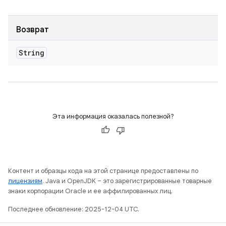
Возврат
String
Эта информация оказалась полезной?
Контент и образцы кода на этой странице предоставлены по
лицензиям
. Java и OpenJDK – это зарегистрированные товарные
знаки корпорации Oracle и ее аффилированных лиц.
Последнее обновление: 2025-12-04 UTC.