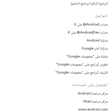
البرامج الثنائية لبرنامج التشغيل
التواصل
حساب ‎@Android على X
حساب ‎@AndroidDev على X
مدوّنة Android
مدوّنة أمان Google
منصّة على "مجموعات Google"
تطوير البرامج على "مجموعات Google"
تكييف البرامج على "مجموعات Google"
الحصول على المساعدة
مركز مساعدة Android
مركز مساعدة Pixel
www.android.com