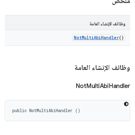
ملخّص
وظائف الإنشاء العامة
Not
Multi
Abi
Handler
()
وظائف الإنشاء العامة
Not
Multi
Abi
Handler
public NotMultiAbiHandler ()