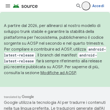
Accedi
A partire dal 2026, per allinearci al nostro modello di
sviluppo trunk stabile e garantire la stabilità della
piattaforma per l'ecosistema, pubblicheremo il codice
sorgente su AOSP nel secondo e nel quarto trimestre.
Per compilare e contribuire ad AOSP, utilizza
android-
latest-release
. Il branch del manifest
android-
latest-release
farà sempre riferimento alla release
più recente pubblicata su AOSP. Per saperne di più,
consulta la sezione
Modifiche ad AOSP
.
Google utilizza la tecnologia AI per tradurre i contenuti
nella tua lingua preferita. Le traduzioni generate dall'AI