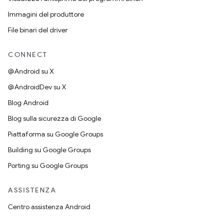
Immagini del produttore
File binari del driver
CONNECT
@Android su X
@AndroidDev su X
Blog Android
Blog sulla sicurezza di Google
Piattaforma su Google Groups
Building su Google Groups
Porting su Google Groups
ASSISTENZA
Centro assistenza Android